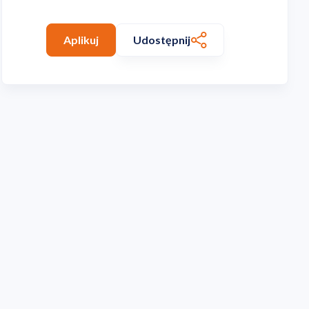
Aplikuj
Udostępnij