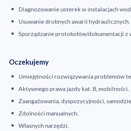
Diagnozowanie usterek w instalacjach wod
Usuwanie drobnych awarii hydraulicznych.
Sporządzanie protokołów/dokumentacji z 
Oczekujemy
Umiejętności rozwiązywania problemów te
Aktywnego prawa jazdy kat. B, mobilności.
Zaangażowania, dyspozycyjności, samodzie
Zdolności manualnych.
Własnych narzędzi.