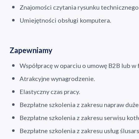
Znajomości czytania rysunku technicznego
Umiejętności obsługi komputera.
Zapewniamy
Współpracę w oparciu o umowę B2B lub w 
Atrakcyjne wynagrodzenie.
Elastyczny czas pracy.
Bezpłatne szkolenia z zakresu napraw duż
Bezpłatne szkolenia z zakresu serwisu kot
Bezpłatne szkolenia z zakresu usług ślusars