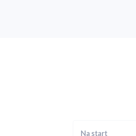
Na start