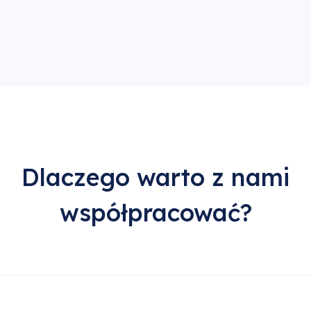
Dlaczego warto z nami
współpracować?