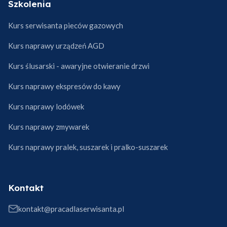
Szkolenia
Kurs serwisanta pieców gazowych
Kurs naprawy urządzeń AGD
Kurs ślusarski - awaryjne otwieranie drzwi
Kurs naprawy ekspresów do kawy
Kurs naprawy lodówek
Kurs naprawy zmywarek
Kurs naprawy pralek, suszarek i pralko-suszarek
Kontakt
kontakt@pracadlaserwisanta.pl