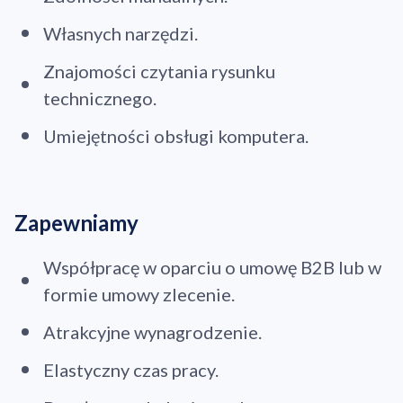
Własnych narzędzi.
Znajomości czytania rysunku
technicznego.
Umiejętności obsługi komputera.
Zapewniamy
Współpracę w oparciu o umowę B2B lub w
formie umowy zlecenie.
Atrakcyjne wynagrodzenie.
Elastyczny czas pracy.