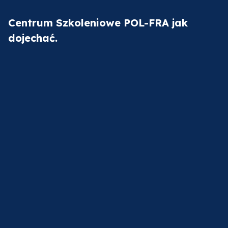
Centrum Szkoleniowe POL-FRA jak
dojechać.