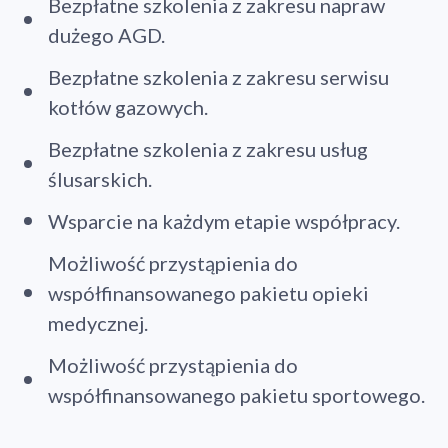
Bezpłatne szkolenia z zakresu napraw
dużego AGD.
Bezpłatne szkolenia z zakresu serwisu
kotłów gazowych.
Bezpłatne szkolenia z zakresu usług
ślusarskich.
Wsparcie na każdym etapie współpracy.
Możliwość przystąpienia do
współfinansowanego pakietu opieki
medycznej.
Możliwość przystąpienia do
współfinansowanego pakietu sportowego.