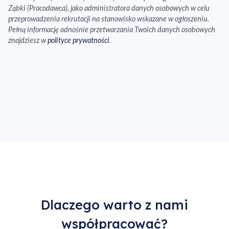
Ząbki (Pracodawca), jako administratora danych osobowych w celu
przeprowadzenia rekrutacji na stanowisko wskazane w ogłoszeniu.
Pełną informację odnośnie przetwarzania Twoich danych osobowych
znajdziesz w
polityce prywatności
.
Dlaczego warto z nami
współpracować?