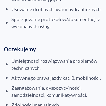
Usuwanie drobnych awarii hydraulicznych.
Sporządzanie protokołów/dokumentacji z
wykonanych usług.
Oczekujemy
Umiejętności rozwiązywania problemów
technicznych.
Aktywnego prawa jazdy kat. B, mobilności.
Zaangażowania, dyspozycyjności,
samodzielności, komunikatywności.
Zdolności manualnych.