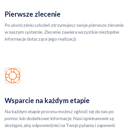
Pierwsze zlecenie
Po ukończeniu szkoleń otrzymujesz swoje pierwsze zlecenie
w naszym systemie. Zlecenie zawiera wszystkie niezbędne
informacje dotyczące jego realizacji.
Wsparcie na każdym etapie
Na każdym etapie procesu możesz zgłosić się do nas po
pomoc lub dodatkowe informacje. Nasi opiekunowie są
dostępni, aby odpowiedzieć na Twoje pytania i zapewnić