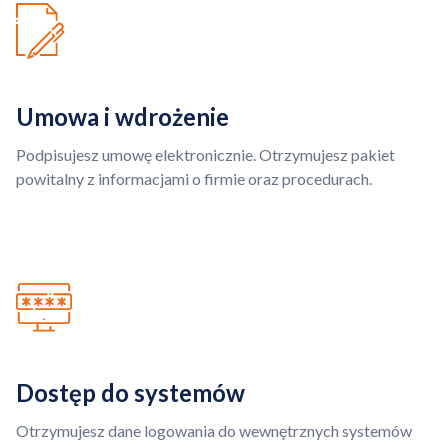
Umowa i wdrożenie
Podpisujesz umowę elektronicznie. Otrzymujesz pakiet
powitalny z informacjami o firmie oraz procedurach.
Dostęp do systemów
Otrzymujesz dane logowania do wewnętrznych systemów