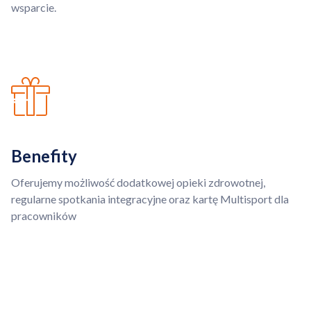
wsparcie.
Benefity
Oferujemy możliwość dodatkowej opieki zdrowotnej,
regularne spotkania integracyjne oraz kartę Multisport dla
pracowników