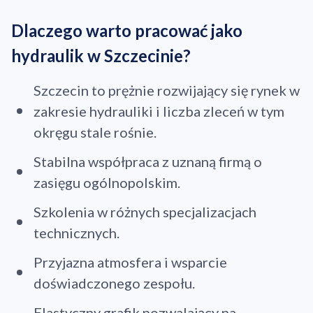
Dlaczego warto pracować jako
hydraulik w Szczecinie?
Szczecin to prężnie rozwijający się rynek w
zakresie hydrauliki i liczba zleceń w tym
okręgu stale rośnie.
Stabilna współpraca z uznaną firmą o
zasięgu ogólnopolskim.
Szkolenia w różnych specjalizacjach
technicznych.
Przyjazna atmosfera i wsparcie
doświadczonego zespołu.
Elastyczny grafik pozwalający na