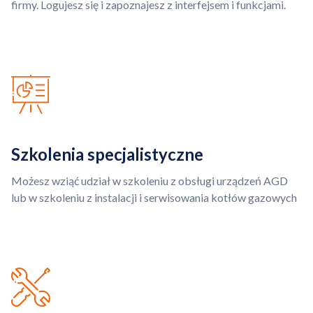
firmy. Logujesz się i zapoznajesz z interfejsem i funkcjami.
Szkolenia specjalistyczne
Możesz wziąć udział w szkoleniu z obsługi urządzeń AGD
lub w szkoleniu z instalacji i serwisowania kotłów gazowych