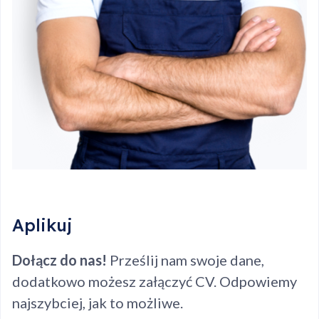
Aplikuj
Dołącz do nas!
Prześlij nam swoje dane,
dodatkowo możesz załączyć CV. Odpowiemy
najszybciej, jak to możliwe.