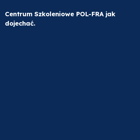
Centrum Szkoleniowe POL-FRA jak
dojechać.