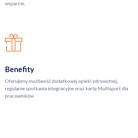
wsparcie.
Benefity
Oferujemy możliwość dodatkowej opieki zdrowotnej,
regularne spotkania integracyjne oraz kartę Multisport dla
pracowników