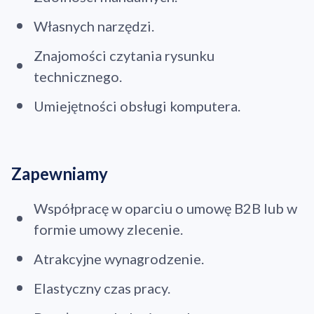
Własnych narzędzi.
Znajomości czytania rysunku
technicznego.
Umiejętności obsługi komputera.
Zapewniamy
Współpracę w oparciu o umowę B2B lub w
formie umowy zlecenie.
Atrakcyjne wynagrodzenie.
Elastyczny czas pracy.