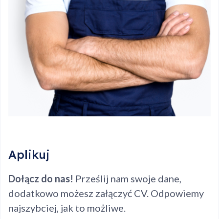
Aplikuj
Dołącz do nas!
Prześlij nam swoje dane,
dodatkowo możesz załączyć CV. Odpowiemy
najszybciej, jak to możliwe.