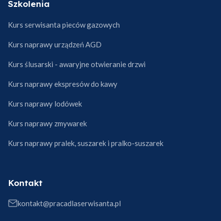
Szkolenia
Kurs serwisanta pieców gazowych
Kurs naprawy urządzeń AGD
Kurs ślusarski - awaryjne otwieranie drzwi
Kurs naprawy ekspresów do kawy
Kurs naprawy lodówek
Kurs naprawy zmywarek
Kurs naprawy pralek, suszarek i pralko-suszarek
Kontakt
kontakt@pracadlaserwisanta.pl