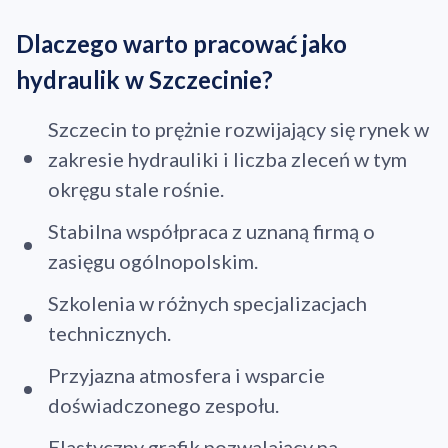
Dlaczego warto pracować jako
hydraulik w Szczecinie?
Szczecin to prężnie rozwijający się rynek w
zakresie hydrauliki i liczba zleceń w tym
okręgu stale rośnie.
Stabilna współpraca z uznaną firmą o
zasięgu ogólnopolskim.
Szkolenia w różnych specjalizacjach
technicznych.
Przyjazna atmosfera i wsparcie
doświadczonego zespołu.
Elastyczny grafik pozwalający na