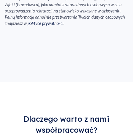
Ząbki (Pracodawca), jako administratora danych osobowych w celu
przeprowadzenia rekrutacji na stanowisko wskazane w ogłoszeniu.
Pełną informację odnośnie przetwarzania Twoich danych osobowych
znajdziesz w
polityce prywatności
.
Dlaczego warto z nami
współpracować?