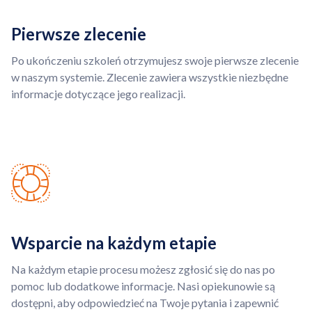
Pierwsze zlecenie
Po ukończeniu szkoleń otrzymujesz swoje pierwsze zlecenie
w naszym systemie. Zlecenie zawiera wszystkie niezbędne
informacje dotyczące jego realizacji.
Wsparcie na każdym etapie
Na każdym etapie procesu możesz zgłosić się do nas po
pomoc lub dodatkowe informacje. Nasi opiekunowie są
dostępni, aby odpowiedzieć na Twoje pytania i zapewnić