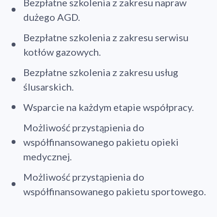
Bezpłatne szkolenia z zakresu napraw
dużego AGD.
Bezpłatne szkolenia z zakresu serwisu
kotłów gazowych.
Bezpłatne szkolenia z zakresu usług
ślusarskich.
Wsparcie na każdym etapie współpracy.
Możliwość przystąpienia do
współfinansowanego pakietu opieki
medycznej.
Możliwość przystąpienia do
współfinansowanego pakietu sportowego.