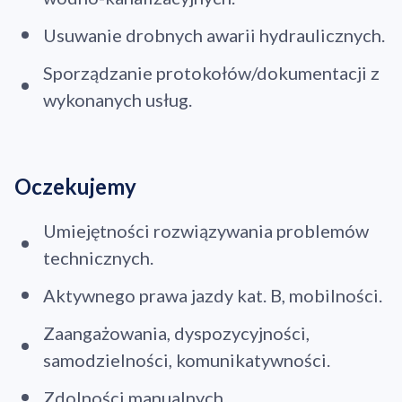
Usuwanie drobnych awarii hydraulicznych.
Sporządzanie protokołów/dokumentacji z
wykonanych usług.
Oczekujemy
Umiejętności rozwiązywania problemów
technicznych.
Aktywnego prawa jazdy kat. B, mobilności.
Zaangażowania, dyspozycyjności,
samodzielności, komunikatywności.
Zdolności manualnych.