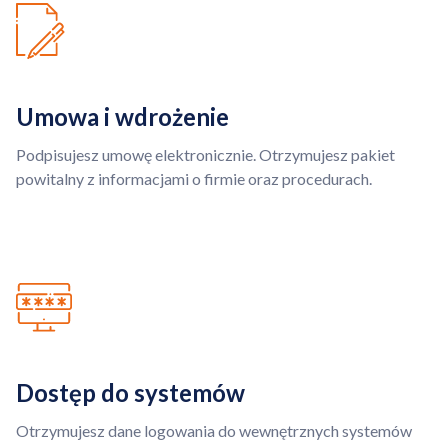
Umowa i wdrożenie
Podpisujesz umowę elektronicznie. Otrzymujesz pakiet
powitalny z informacjami o firmie oraz procedurach.
Dostęp do systemów
Otrzymujesz dane logowania do wewnętrznych systemów