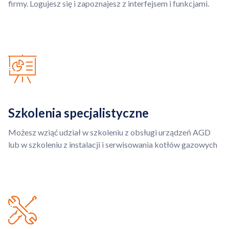
firmy. Logujesz się i zapoznajesz z interfejsem i funkcjami.
Szkolenia specjalistyczne
Możesz wziąć udział w szkoleniu z obsługi urządzeń AGD
lub w szkoleniu z instalacji i serwisowania kotłów gazowych