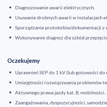
Diagnozowanie awarii elektrycznych.
Usuwanie drobnych awarii w instalacjach e
Sporządzanie protokołów/dokumentacji z 
Wykonywanie diagnoz dla szkód przepięci
Oczekujemy
Uprawnień SEP do 1 kV (lub gotowości do u
Umiejętności rozwiązywania problemów te
Aktywnego prawa jazdy kat. B, mobilności.
Zaangażowania, dyspozycyjności, samodzie