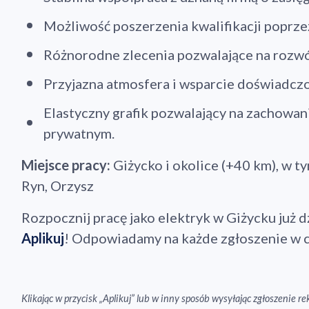
Możliwość poszerzenia kwalifikacji poprze
Różnorodne zlecenia pozwalające na rozwó
Przyjazna atmosfera i wsparcie doświadcz
Elastyczny grafik pozwalający na zachowan
prywatnym.
Miejsce pracy:
Giżycko i okolice (+40 km), w 
Ryn, Orzysz
Rozpocznij pracę jako elektryk w Giżycku już d
Aplikuj
! Odpowiadamy na każde zgłoszenie w c
Klikając w przycisk „Aplikuj” lub w inny sposób wysyłając zgłoszenie 