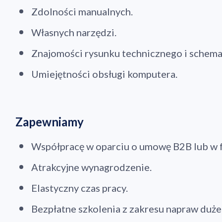
Zdolności manualnych.
Własnych narzędzi.
Znajomości rysunku technicznego i schema
Umiejętności obsługi komputera.
Zapewniamy
Współpracę w oparciu o umowę B2B lub w 
Atrakcyjne wynagrodzenie.
Elastyczny czas pracy.
Bezpłatne szkolenia z zakresu napraw duż