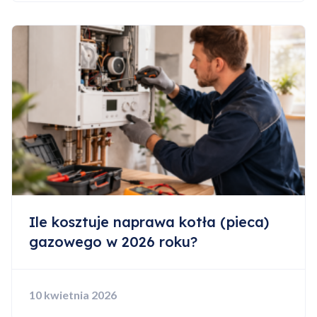
Ile kosztuje naprawa kotła (pieca)
gazowego w 2026 roku?
10 kwietnia 2026