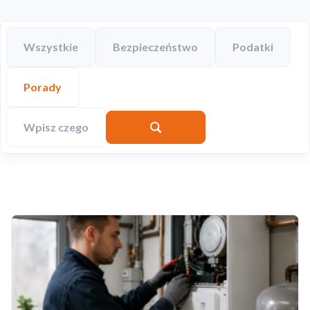
Wszystkie
Bezpieczeństwo
Podatki
Porady