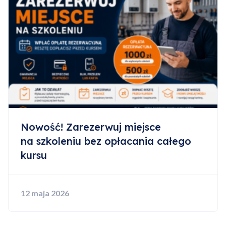
Nowość! Zarezerwuj miejsce
na szkoleniu bez opłacania całego
kursu
12 maja 2026