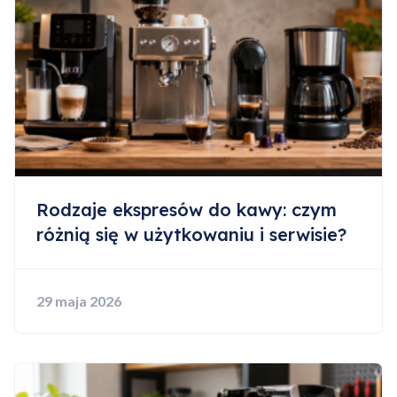
Rodzaje ekspresów do kawy: czym
różnią się w użytkowaniu i serwisie?
29 maja 2026