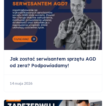
Jak zostać serwisantem sprzętu AGD
od zera? Podpowiadamy!
14 maja 2026