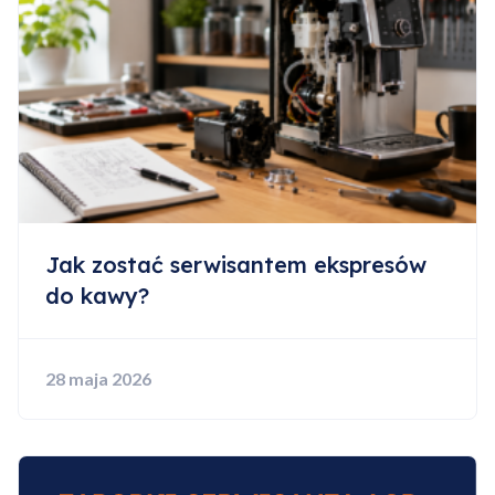
Jak zostać serwisantem ekspresów
do kawy?
28 maja 2026