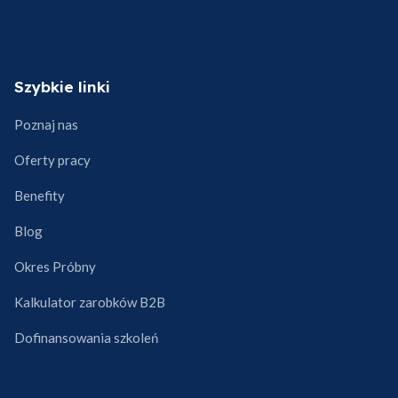
Szybkie linki
Poznaj nas
Oferty pracy
Benefity
Blog
Okres Próbny
Kalkulator zarobków B2B
Dofinansowania szkoleń