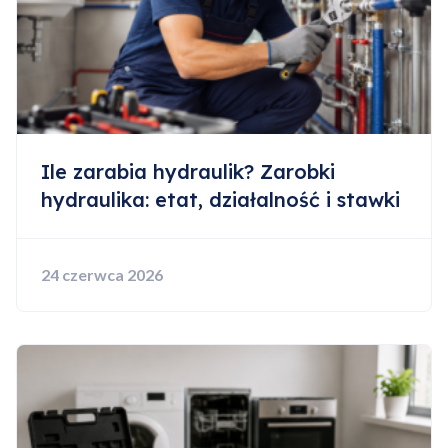
Ile zarabia hydraulik? Zarobki
hydraulika: etat, działalność i stawki
24 czerwca 2026