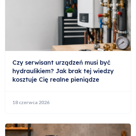
Czy serwisant urządzeń musi być
hydraulikiem? Jak brak tej wiedzy
kosztuje Cię realne pieniądze
18 czerwca 2026