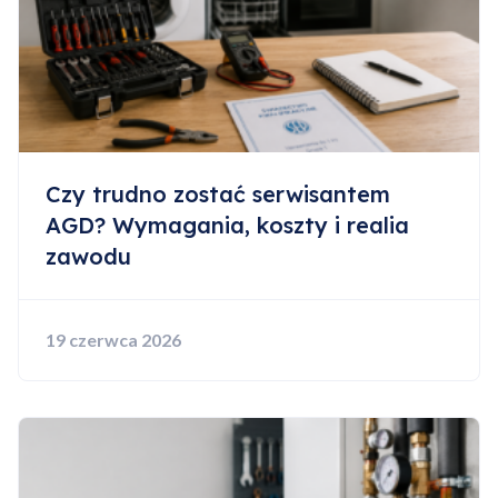
Czy trudno zostać serwisantem
AGD? Wymagania, koszty i realia
zawodu
19 czerwca 2026