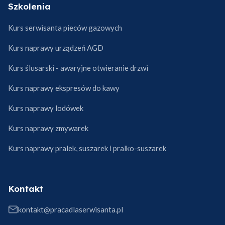
Szkolenia
Kurs serwisanta pieców gazowych
Kurs naprawy urządzeń AGD
Kurs ślusarski - awaryjne otwieranie drzwi
Kurs naprawy ekspresów do kawy
Kurs naprawy lodówek
Kurs naprawy zmywarek
Kurs naprawy pralek, suszarek i pralko-suszarek
Kontakt
kontakt@pracadlaserwisanta.pl