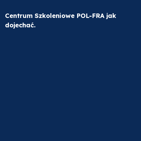
Centrum Szkoleniowe POL-FRA jak
dojechać.