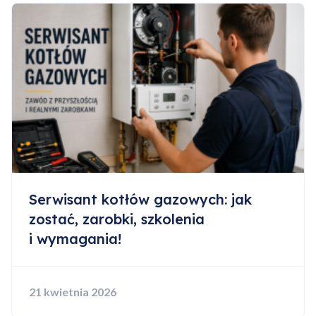
Serwisant kotłów gazowych: jak
zostać, zarobki, szkolenia
i wymagania!
21 kwietnia 2026