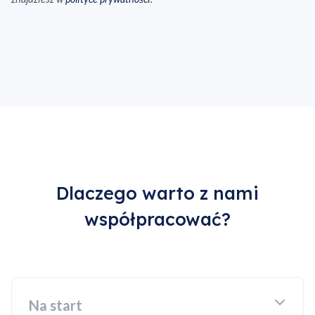
Dlaczego warto z nami
współpracować?
Na start