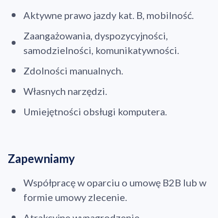
Aktywne prawo jazdy kat. B, mobilność.
Zaangażowania, dyspozycyjności,
samodzielności, komunikatywności.
Zdolności manualnych.
Własnych narzędzi.
Umiejętności obsługi komputera.
Zapewniamy
Współpracę w oparciu o umowę B2B lub w
formie umowy zlecenie.
Atrakcyjne wynagrodzenie.