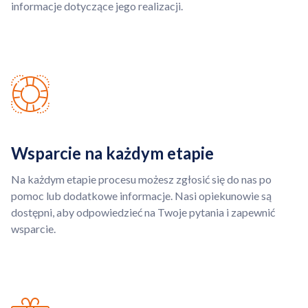
informacje dotyczące jego realizacji.
Wsparcie na każdym etapie
Na każdym etapie procesu możesz zgłosić się do nas po
pomoc lub dodatkowe informacje. Nasi opiekunowie są
dostępni, aby odpowiedzieć na Twoje pytania i zapewnić
wsparcie.