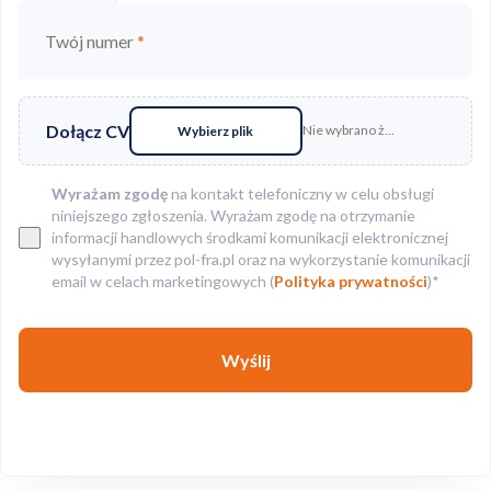
Twój numer
*
Dołącz CV
Nie wybrano żadnego pliku
Wybierz plik
Wyrażam zgodę
na kontakt telefoniczny w celu obsługi
niniejszego zgłoszenia. Wyrażam zgodę na otrzymanie
informacji handlowych środkami komunikacji elektronicznej
wysyłanymi przez pol-fra.pl oraz na wykorzystanie komunikacji
email w celach marketingowych (
Polityka prywatności
)*
Wyślij