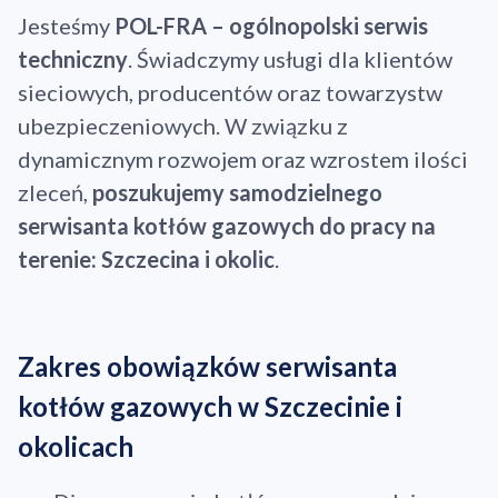
Jesteśmy
POL-FRA – ogólnopolski serwis
techniczny
. Świadczymy usługi dla klientów
sieciowych, producentów oraz towarzystw
ubezpieczeniowych. W związku z
dynamicznym rozwojem oraz wzrostem ilości
zleceń,
poszukujemy samodzielnego
serwisanta kotłów gazowych do pracy na
terenie: Szczecina i okolic
.
Zakres obowiązków serwisanta
kotłów gazowych w Szczecinie i
okolicach