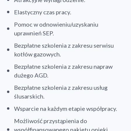
Elastyczny czas pracy.
Pomoc w odnowieniu/uzyskaniu
uprawnień SEP.
Bezpłatne szkolenia z zakresu serwisu
kotłów gazowych.
Bezpłatne szkolenia z zakresu napraw
dużego AGD.
Bezpłatne szkolenia z zakresu usług
ślusarskich.
Wsparcie na każdym etapie współpracy.
Możliwość przystąpienia do
współfinansowanego pakietu opieki