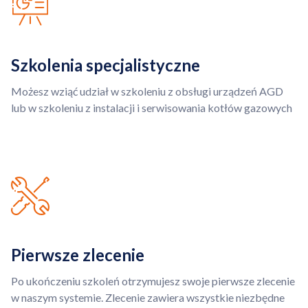
Szkolenia specjalistyczne
Możesz wziąć udział w szkoleniu z obsługi urządzeń AGD
lub w szkoleniu z instalacji i serwisowania kotłów gazowych
Pierwsze zlecenie
Po ukończeniu szkoleń otrzymujesz swoje pierwsze zlecenie
w naszym systemie. Zlecenie zawiera wszystkie niezbędne