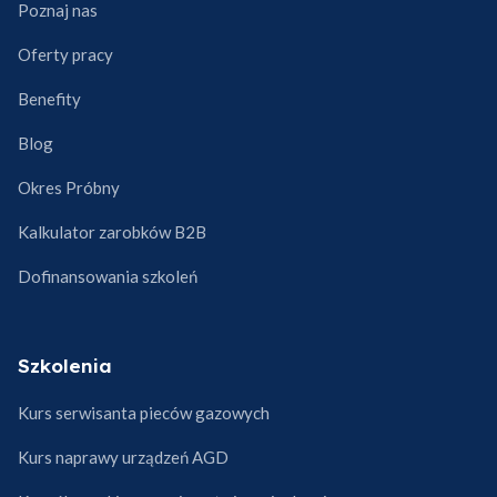
Poznaj nas
Oferty pracy
Benefity
Blog
Okres Próbny
Kalkulator zarobków B2B
Dofinansowania szkoleń
Szkolenia
Kurs serwisanta pieców gazowych
Kurs naprawy urządzeń AGD