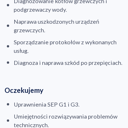
Diagnozowanie kotłów grzewczych i
podgrzewaczy wody.
Naprawa uszkodzonych urządzeń
grzewczych.
Sporządzanie protokołów z wykonanych
usług.
Diagnoza i naprawa szkód po przepięciach.
Oczekujemy
Uprawnienia SEP G1 i G3.
Umiejętności rozwiązywania problemów
technicznych.