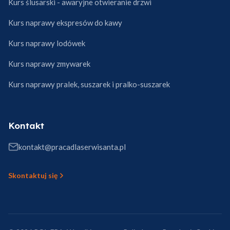
Kurs ślusarski - awaryjne otwieranie drzwi
Kurs naprawy ekspresów do kawy
Kurs naprawy lodówek
Kurs naprawy zmywarek
Kurs naprawy pralek, suszarek i pralko-suszarek
Kontakt
kontakt@pracadlaserwisanta.pl
Skontaktuj się