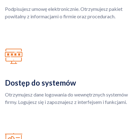
Podpisujesz umowę elektronicznie. Otrzymujesz pakiet
powitalny z informacjami o firmie oraz procedurach.
Dostęp do systemów
Otrzymujesz dane logowania do wewnętrznych systemów
firmy. Logujesz się i zapoznajesz z interfejsem i funkcjami.