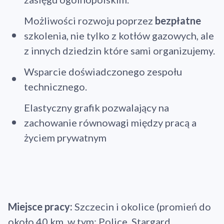
Możliwości rozwoju poprzez
bezpłatne
szkolenia, nie tylko z kotłów gazowych, ale
z innych dziedzin które sami organizujemy.
Wsparcie doświadczonego zespołu
technicznego.
Elastyczny grafik pozwalający na
zachowanie równowagi między pracą a
życiem prywatnym
Miejsce pracy:
Szczecin i okolice (promień do
około 40 km, w tym: Police, Stargard,