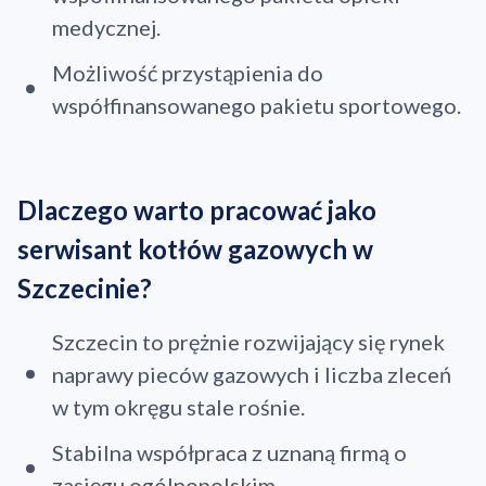
medycznej.
Możliwość przystąpienia do
współfinansowanego pakietu sportowego.
Dlaczego warto pracować jako
serwisant kotłów gazowych w
Szczecinie?
Szczecin to prężnie rozwijający się rynek
naprawy pieców gazowych i liczba zleceń
w tym okręgu stale rośnie.
Stabilna współpraca z uznaną firmą o
zasięgu ogólnopolskim.