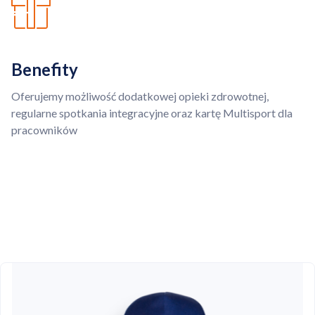
Benefity
Oferujemy możliwość dodatkowej opieki zdrowotnej,
regularne spotkania integracyjne oraz kartę Multisport dla
pracowników