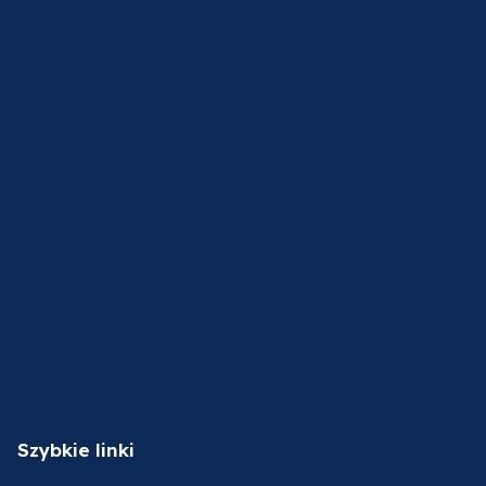
Szybkie linki