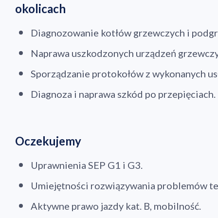
okolicach
Diagnozowanie kotłów grzewczych i podg
Naprawa uszkodzonych urządzeń grzewczy
Sporządzanie protokołów z wykonanych us
Diagnoza i naprawa szkód po przepięciach.
Oczekujemy
Uprawnienia SEP G1 i G3.
Umiejętności rozwiązywania problemów te
Aktywne prawo jazdy kat. B, mobilność.