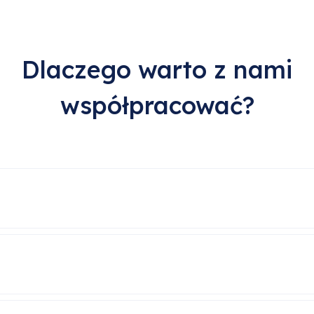
Dlaczego warto z nami
współpracować?