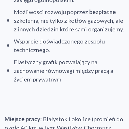
Możliwości rozwoju poprzez
bezpłatne
szkolenia, nie tylko z kotłów gazowych, ale
z innych dziedzin które sami organizujemy.
Wsparcie doświadczonego zespołu
technicznego.
Elastyczny grafik pozwalający na
zachowanie równowagi między pracą a
życiem prywatnym
Miejsce pracy:
Białystok i okolice (promień do
około 40 km, w tym: Wasilków, Choroszcz,