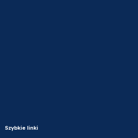
Szybkie linki