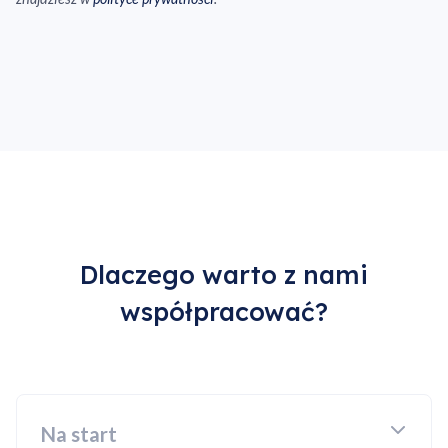
Dlaczego warto z nami
współpracować?
Na start