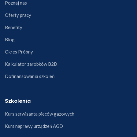
Poznaj nas
Oferty pracy
Benefity
Blog
Okres Próbny
Kalkulator zarobków B2B
Dofinansowania szkoleń
Szkolenia
Kurs serwisanta pieców gazowych
Kurs naprawy urządzeń AGD