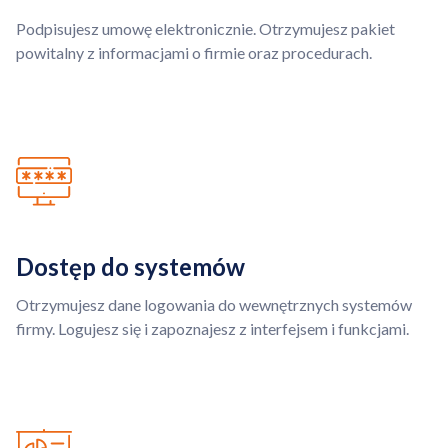
Podpisujesz umowę elektronicznie. Otrzymujesz pakiet
powitalny z informacjami o firmie oraz procedurach.
Dostęp do systemów
Otrzymujesz dane logowania do wewnętrznych systemów
firmy. Logujesz się i zapoznajesz z interfejsem i funkcjami.