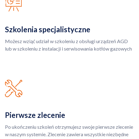
Szkolenia specjalistyczne
Możesz wziąć udział w szkoleniu z obsługi urządzeń AGD
lub w szkoleniu z instalacji i serwisowania kotłów gazowych
Pierwsze zlecenie
Po ukończeniu szkoleń otrzymujesz swoje pierwsze zlecenie
w naszym systemie. Zlecenie zawiera wszystkie niezbędne