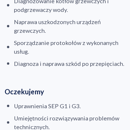
Diagnozowanie kotłów grzewczych i
podgrzewaczy wody.
Naprawa uszkodzonych urządzeń
grzewczych.
Sporządzanie protokołów z wykonanych
usług.
Diagnoza i naprawa szkód po przepięciach.
Oczekujemy
Uprawnienia SEP G1 i G3.
Umiejętności rozwiązywania problemów
technicznych.