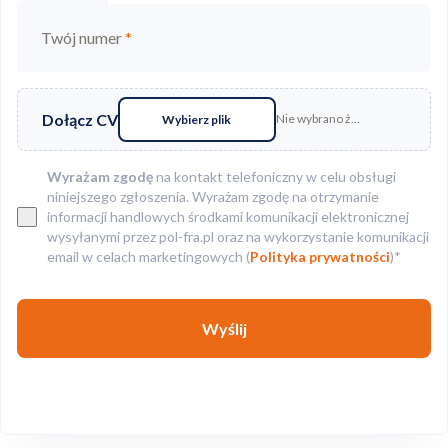
Twój numer
*
Dołącz CV
Nie wybrano żadnego pliku
Wybierz plik
Wyrażam zgodę
na kontakt telefoniczny w celu obsługi
niniejszego zgłoszenia. Wyrażam zgodę na otrzymanie
informacji handlowych środkami komunikacji elektronicznej
wysyłanymi przez pol-fra.pl oraz na wykorzystanie komunikacji
email w celach marketingowych (
Polityka prywatności
)*
Wyślij