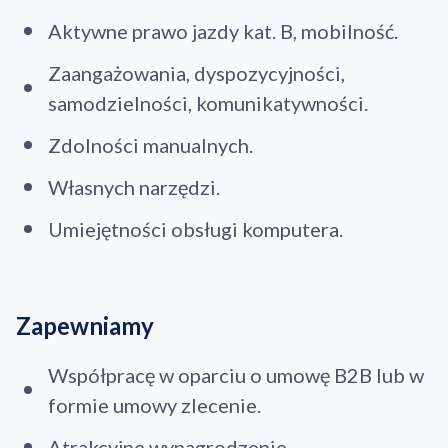
Aktywne prawo jazdy kat. B, mobilność.
Zaangażowania, dyspozycyjności,
samodzielności, komunikatywności.
Zdolności manualnych.
Własnych narzędzi.
Umiejętności obsługi komputera.
Zapewniamy
Współpracę w oparciu o umowę B2B lub w
formie umowy zlecenie.
Atrakcyjne wynagrodzenie.