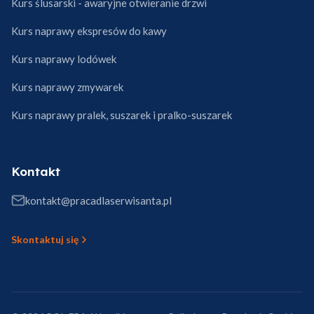
Kurs ślusarski - awaryjne otwieranie drzwi
Kurs naprawy ekspresów do kawy
Kurs naprawy lodówek
Kurs naprawy zmywarek
Kurs naprawy pralek, suszarek i pralko-suszarek
Kontakt
kontakt@pracadlaserwisanta.pl
Skontaktuj się