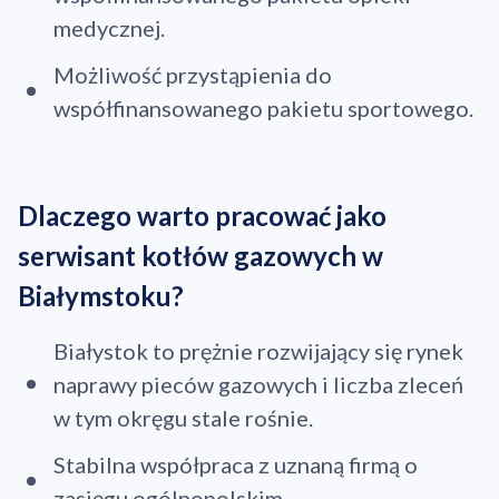
medycznej.
Możliwość przystąpienia do
współfinansowanego pakietu sportowego.
Dlaczego warto pracować jako
serwisant kotłów gazowych w
Białymstoku?
Białystok to prężnie rozwijający się rynek
naprawy pieców gazowych i liczba zleceń
w tym okręgu stale rośnie.
Stabilna współpraca z uznaną firmą o
zasięgu ogólnopolskim.