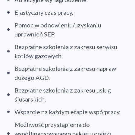
Elastyczny czas pracy.
Pomoc w odnowieniu/uzyskaniu
uprawnień SEP.
Bezpłatne szkolenia z zakresu serwisu
kotłów gazowych.
Bezpłatne szkolenia z zakresu napraw
dużego AGD.
Bezpłatne szkolenia z zakresu usług
ślusarskich.
Wsparcie na każdym etapie współpracy.
Możliwość przystąpienia do
współfinansowanego pakietu opieki