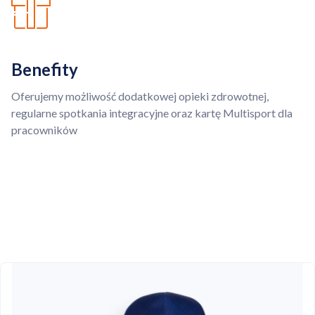
Benefity
Oferujemy możliwość dodatkowej opieki zdrowotnej,
regularne spotkania integracyjne oraz kartę Multisport dla
pracowników