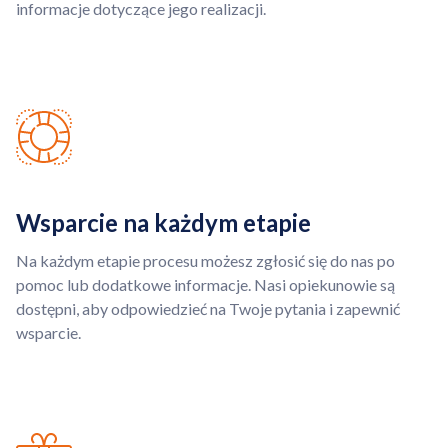
informacje dotyczące jego realizacji.
Wsparcie na każdym etapie
Na każdym etapie procesu możesz zgłosić się do nas po
pomoc lub dodatkowe informacje. Nasi opiekunowie są
dostępni, aby odpowiedzieć na Twoje pytania i zapewnić
wsparcie.