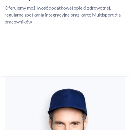
Oferujemy możliwość dodatkowej opieki zdrowotnej,
regularne spotkania integracyjne oraz kartę Multisport dla
pracowników