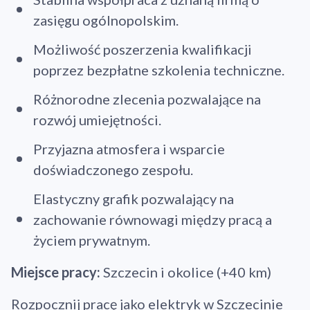
zasięgu ogólnopolskim.
Możliwość poszerzenia kwalifikacji
poprzez bezpłatne szkolenia techniczne.
Różnorodne zlecenia pozwalające na
rozwój umiejętności.
Przyjazna atmosfera i wsparcie
doświadczonego zespołu.
Elastyczny grafik pozwalający na
zachowanie równowagi między pracą a
życiem prywatnym.
Miejsce pracy:
Szczecin i okolice (+40 km)
Rozpocznij pracę jako elektryk w Szczecinie