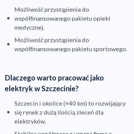
Możliwość przystąpienia do
współfinansowanego pakietu opieki
medycznej.
Możliwość przystąpienia do
współfinansowanego pakietu sportowego.
Dlaczego warto pracować jako
elektryk w Szczecinie?
Szczecin i okolice (+40 km) to rozwijający
się rynek z dużą ilością zleceń dla
elektryków.
Stabilna współpraca z uznaną firmą o