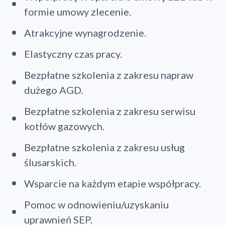
formie umowy zlecenie.
Atrakcyjne wynagrodzenie.
Elastyczny czas pracy.
Bezpłatne szkolenia z zakresu napraw
dużego AGD.
Bezpłatne szkolenia z zakresu serwisu
kotłów gazowych.
Bezpłatne szkolenia z zakresu usług
ślusarskich.
Wsparcie na każdym etapie współpracy.
Pomoc w odnowieniu/uzyskaniu
uprawnień SEP.