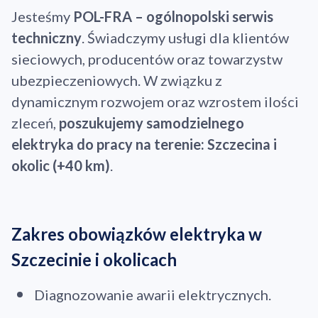
Jesteśmy
POL-FRA – ogólnopolski serwis
techniczny
. Świadczymy usługi dla klientów
sieciowych, producentów oraz towarzystw
ubezpieczeniowych. W związku z
dynamicznym rozwojem oraz wzrostem ilości
zleceń,
poszukujemy samodzielnego
elektryka do pracy na terenie: Szczecina i
okolic (+40 km)
.
Zakres obowiązków elektryka w
Szczecinie i okolicach
Diagnozowanie awarii elektrycznych.