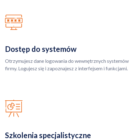
Dostęp do systemów
Otrzymujesz dane logowania do wewnętrznych systemów
firmy. Logujesz się i zapoznajesz z interfejsem i funkcjami.
Szkolenia specjalistyczne