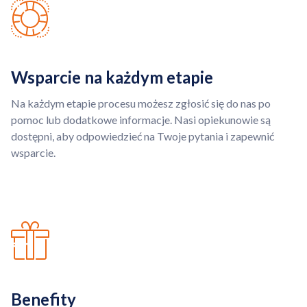
Wsparcie na każdym etapie
Na każdym etapie procesu możesz zgłosić się do nas po
pomoc lub dodatkowe informacje. Nasi opiekunowie są
dostępni, aby odpowiedzieć na Twoje pytania i zapewnić
wsparcie.
Benefity