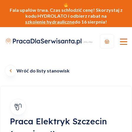
Fala upałów trwa. Czas schłodzić cenę! Skorzystaj z
kodu HYDROLATO i odbierz rabat na
szkolenie hydrauliczne
do 16 sierpnia!
Wróć do listy stanowisk
Praca Elektryk Szczecin