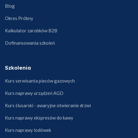
Blog
Okres Próbny
Kalkulator zarobków B2B
Dofinansowania szkoleń
Szkolenia
Kurs serwisanta pieców gazowych
Kurs naprawy urządzeń AGD
Kurs ślusarski - awaryjne otwieranie drzwi
Kurs naprawy ekspresów do kawy
Kurs naprawy lodówek