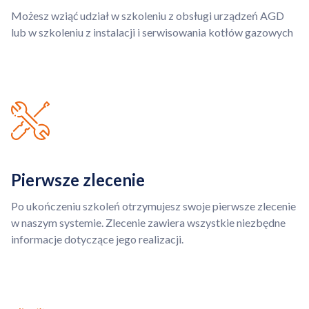
Możesz wziąć udział w szkoleniu z obsługi urządzeń AGD
lub w szkoleniu z instalacji i serwisowania kotłów gazowych
Pierwsze zlecenie
Po ukończeniu szkoleń otrzymujesz swoje pierwsze zlecenie
w naszym systemie. Zlecenie zawiera wszystkie niezbędne
informacje dotyczące jego realizacji.