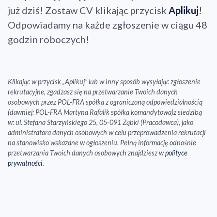
już dziś! Zostaw CV klikając przycisk
Aplikuj
!
Odpowiadamy na każde zgłoszenie w ciągu 48
godzin roboczych!
Klikając w przycisk „Aplikuj” lub w inny sposób wysyłając zgłoszenie
rekrutacyjne, zgadzasz się na przetwarzanie Twoich danych
osobowych przez POL-FRA spółka z ograniczoną odpowiedzialnością
(dawniej: POL-FRA Martyna Rafalik spółka komandytowa)z siedzibą
w: ul. Stefana Starzyńskiego 25, 05-091 Ząbki (Pracodawca), jako
administratora danych osobowych w celu przeprowadzenia rekrutacji
na stanowisko wskazane w ogłoszeniu. Pełną informację odnośnie
przetwarzania Twoich danych osobowych znajdziesz w
polityce
prywatności
.