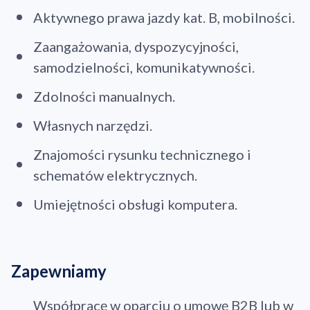
Aktywnego prawa jazdy kat. B, mobilności.
Zaangażowania, dyspozycyjności,
samodzielności, komunikatywności.
Zdolności manualnych.
Własnych narzędzi.
Znajomości rysunku technicznego i
schematów elektrycznych.
Umiejętności obsługi komputera.
Zapewniamy
Współpracę w oparciu o umowę B2B lub w