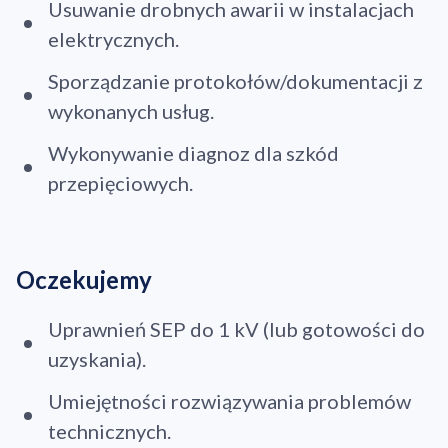
Usuwanie drobnych awarii w instalacjach
elektrycznych.
Sporządzanie protokołów/dokumentacji z
wykonanych usług.
Wykonywanie diagnoz dla szkód
przepięciowych.
Oczekujemy
Uprawnień SEP do 1 kV (lub gotowości do
uzyskania).
Umiejętności rozwiązywania problemów
technicznych.