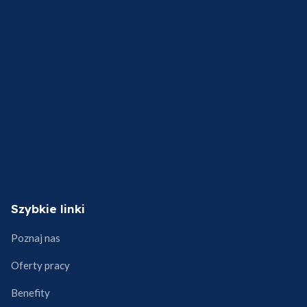
Szybkie linki
Poznaj nas
Oferty pracy
Benefity