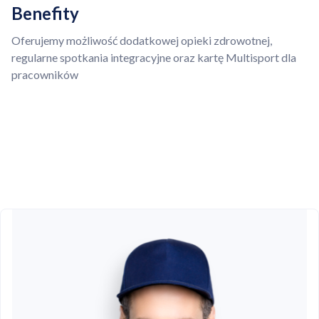
Benefity
Oferujemy możliwość dodatkowej opieki zdrowotnej,
regularne spotkania integracyjne oraz kartę Multisport dla
pracowników