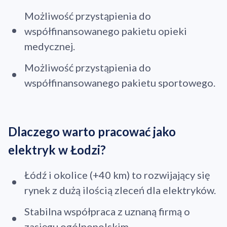
Możliwość przystąpienia do
współfinansowanego pakietu opieki
medycznej.
Możliwość przystąpienia do
współfinansowanego pakietu sportowego.
Dlaczego warto pracować jako
elektryk w Łodzi?
Łódź i okolice (+40 km) to rozwijający się
rynek z dużą ilością zleceń dla elektryków.
Stabilna współpraca z uznaną firmą o
zasięgu ogólnopolskim.