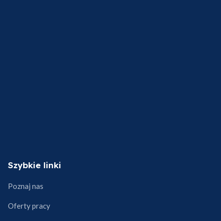
Szybkie linki
Poznaj nas
Oferty pracy