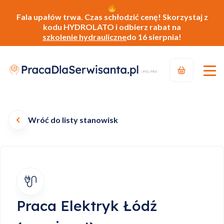
Fala upałów trwa. Czas schłodzić cenę! Skorzystaj z
kodu HYDROLATO i odbierz rabat na
szkolenie hydrauliczne
do 16 sierpnia!
Wróć do listy stanowisk
Praca Elektryk Łódź