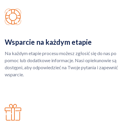
Wsparcie na każdym etapie
Na każdym etapie procesu możesz zgłosić się do nas po
pomoc lub dodatkowe informacje. Nasi opiekunowie są
dostępni, aby odpowiedzieć na Twoje pytania i zapewnić
wsparcie.