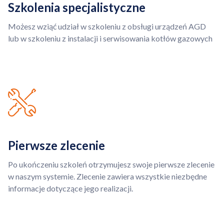
Szkolenia specjalistyczne
Możesz wziąć udział w szkoleniu z obsługi urządzeń AGD
lub w szkoleniu z instalacji i serwisowania kotłów gazowych
Pierwsze zlecenie
Po ukończeniu szkoleń otrzymujesz swoje pierwsze zlecenie
w naszym systemie. Zlecenie zawiera wszystkie niezbędne
informacje dotyczące jego realizacji.