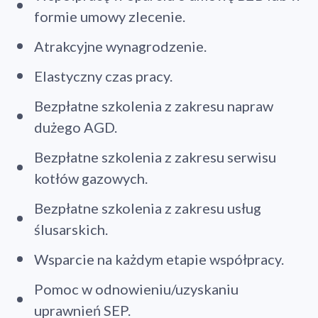
formie umowy zlecenie.
Atrakcyjne wynagrodzenie.
Elastyczny czas pracy.
Bezpłatne szkolenia z zakresu napraw
dużego AGD.
Bezpłatne szkolenia z zakresu serwisu
kotłów gazowych.
Bezpłatne szkolenia z zakresu usług
ślusarskich.
Wsparcie na każdym etapie współpracy.
Pomoc w odnowieniu/uzyskaniu
uprawnień SEP.