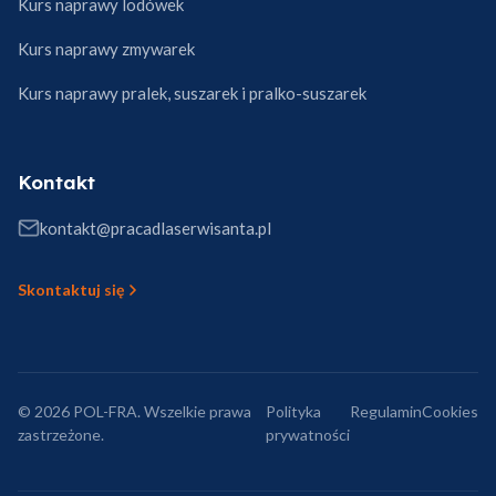
Kurs naprawy lodówek
Kurs naprawy zmywarek
Kurs naprawy pralek, suszarek i pralko-suszarek
Kontakt
kontakt@pracadlaserwisanta.pl
Skontaktuj się
© 2026 POL-FRA. Wszelkie prawa
Polityka
Regulamin
Cookies
zastrzeżone.
prywatności