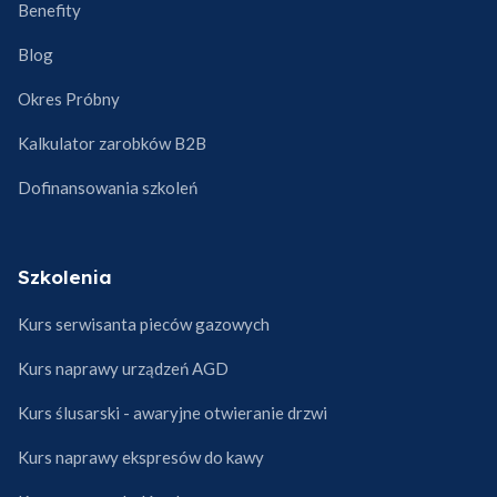
Benefity
Blog
Okres Próbny
Kalkulator zarobków B2B
Dofinansowania szkoleń
Szkolenia
Kurs serwisanta pieców gazowych
Kurs naprawy urządzeń AGD
Kurs ślusarski - awaryjne otwieranie drzwi
Kurs naprawy ekspresów do kawy