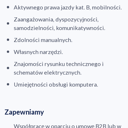
Aktywnego prawa jazdy kat. B, mobilności.
Zaangażowania, dyspozycyjności,
samodzielności, komunikatywności.
Zdolności manualnych.
Własnych narzędzi.
Znajomości rysunku technicznego i
schematów elektrycznych.
Umiejętności obsługi komputera.
Zapewniamy
Współpracę w oparciu o umowę B2B lub w