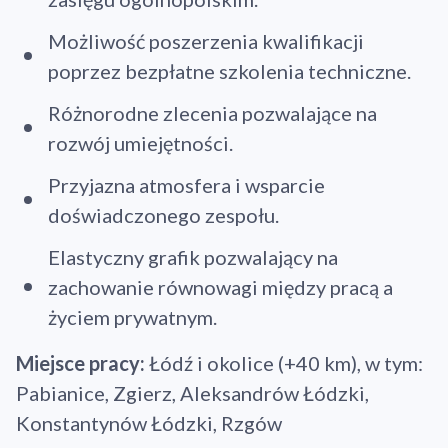
Możliwość poszerzenia kwalifikacji
poprzez bezpłatne szkolenia techniczne.
Różnorodne zlecenia pozwalające na
rozwój umiejętności.
Przyjazna atmosfera i wsparcie
doświadczonego zespołu.
Elastyczny grafik pozwalający na
zachowanie równowagi między pracą a
życiem prywatnym.
Miejsce pracy:
Łódź i okolice (+40 km), w tym:
Pabianice, Zgierz, Aleksandrów Łódzki,
Konstantynów Łódzki, Rzgów