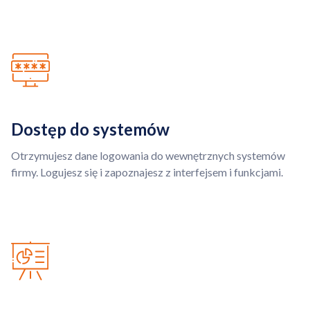
Dostęp do systemów
Otrzymujesz dane logowania do wewnętrznych systemów
firmy. Logujesz się i zapoznajesz z interfejsem i funkcjami.