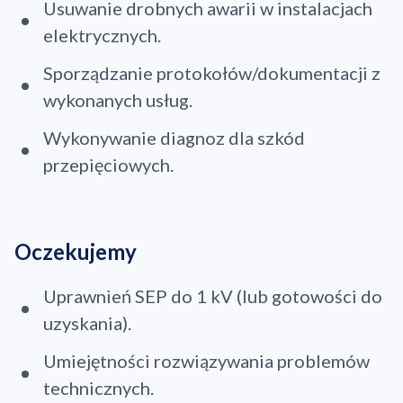
Usuwanie drobnych awarii w instalacjach
elektrycznych.
Sporządzanie protokołów/dokumentacji z
wykonanych usług.
Wykonywanie diagnoz dla szkód
przepięciowych.
Oczekujemy
Uprawnień SEP do 1 kV (lub gotowości do
uzyskania).
Umiejętności rozwiązywania problemów
technicznych.