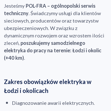
Jesteśmy
POL-FRA – ogólnopolski serwis
techniczny
. Świadczymy usługi dla klientów
sieciowych, producentów oraz towarzystw
ubezpieczeniowych. W związku z
dynamicznym rozwojem oraz wzrostem ilości
zleceń,
poszukujemy samodzielnego
elektryka do pracy na terenie: Łodzi i okolic
(+40 km)
.
Zakres obowiązków elektryka w
Łodzi i okolicach
Diagnozowanie awarii elektrycznych.