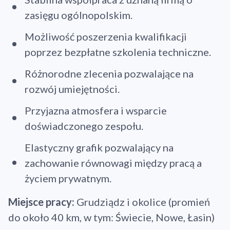
zasięgu ogólnopolskim.
Możliwość poszerzenia kwalifikacji
poprzez bezpłatne szkolenia techniczne.
Różnorodne zlecenia pozwalające na
rozwój umiejętności.
Przyjazna atmosfera i wsparcie
doświadczonego zespołu.
Elastyczny grafik pozwalający na
zachowanie równowagi między pracą a
życiem prywatnym.
Miejsce pracy:
Grudziądz i okolice (promień
do około 40 km, w tym: Świecie, Nowe, Łasin)