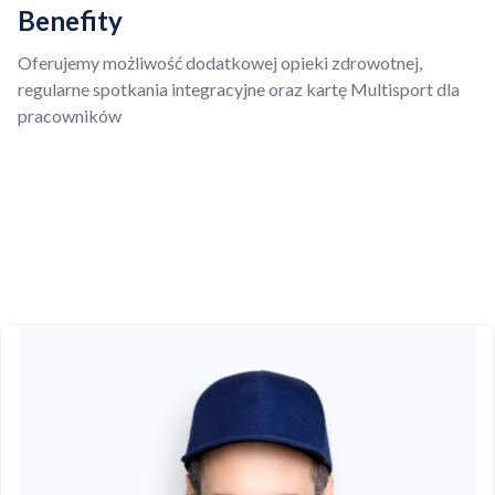
Benefity
Oferujemy możliwość dodatkowej opieki zdrowotnej,
regularne spotkania integracyjne oraz kartę Multisport dla
pracowników