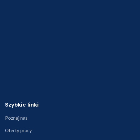
Szybkie linki
Poznaj nas
Oferty pracy