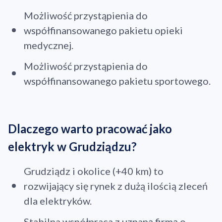
Możliwość przystąpienia do
współfinansowanego pakietu opieki
medycznej.
Możliwość przystąpienia do
współfinansowanego pakietu sportowego.
Dlaczego warto pracować jako
elektryk w Grudziądzu?
Grudziądz i okolice (+40 km) to
rozwijający się rynek z dużą ilością zleceń
dla elektryków.
Stabilna współpraca z uznaną firmą o