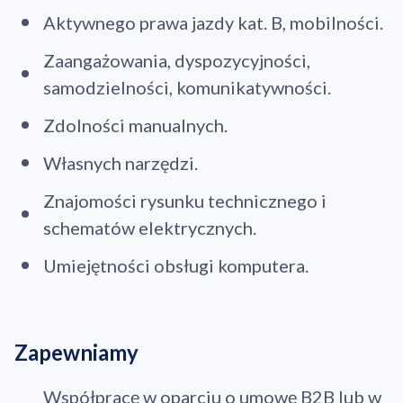
Aktywnego prawa jazdy kat. B, mobilności.
Zaangażowania, dyspozycyjności,
samodzielności, komunikatywności.
Zdolności manualnych.
Własnych narzędzi.
Znajomości rysunku technicznego i
schematów elektrycznych.
Umiejętności obsługi komputera.
Zapewniamy
Współpracę w oparciu o umowę B2B lub w