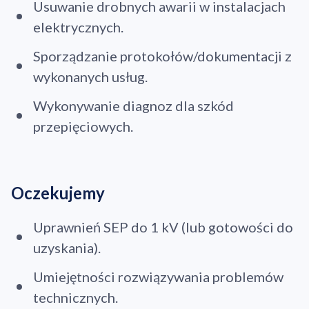
Usuwanie drobnych awarii w instalacjach
elektrycznych.
Sporządzanie protokołów/dokumentacji z
wykonanych usług.
Wykonywanie diagnoz dla szkód
przepięciowych.
Oczekujemy
Uprawnień SEP do 1 kV (lub gotowości do
uzyskania).
Umiejętności rozwiązywania problemów
technicznych.