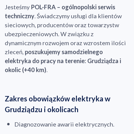
Jesteśmy
POL-FRA – ogólnopolski serwis
techniczny
. Świadczymy usługi dla klientów
sieciowych, producentów oraz towarzystw
ubezpieczeniowych. W związku z
dynamicznym rozwojem oraz wzrostem ilości
zleceń,
poszukujemy samodzielnego
elektryka do pracy na terenie: Grudziądza i
okolic (+40 km)
.
Zakres obowiązków elektryka w
Grudziądzu i okolicach
Diagnozowanie awarii elektrycznych.