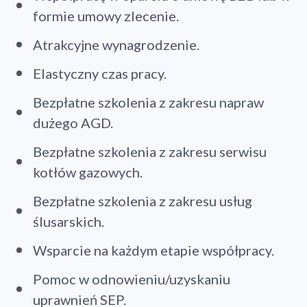
formie umowy zlecenie.
Atrakcyjne wynagrodzenie.
Elastyczny czas pracy.
Bezpłatne szkolenia z zakresu napraw
dużego AGD.
Bezpłatne szkolenia z zakresu serwisu
kotłów gazowych.
Bezpłatne szkolenia z zakresu usług
ślusarskich.
Wsparcie na każdym etapie współpracy.
Pomoc w odnowieniu/uzyskaniu
uprawnień SEP.