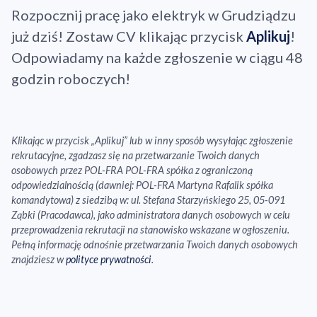
Rozpocznij pracę jako elektryk w Grudziądzu
już dziś! Zostaw CV klikając przycisk
Aplikuj
!
Odpowiadamy na każde zgłoszenie w ciągu 48
godzin roboczych!
Klikając w przycisk „Aplikuj” lub w inny sposób wysyłając zgłoszenie
rekrutacyjne, zgadzasz się na przetwarzanie Twoich danych
osobowych przez POL-FRA POL-FRA spółka z ograniczoną
odpowiedzialnością (dawniej: POL-FRA Martyna Rafalik spółka
komandytowa) z siedzibą w: ul. Stefana Starzyńskiego 25, 05-091
Ząbki (Pracodawca), jako administratora danych osobowych w celu
przeprowadzenia rekrutacji na stanowisko wskazane w ogłoszeniu.
Pełną informację odnośnie przetwarzania Twoich danych osobowych
znajdziesz w
polityce prywatności
.