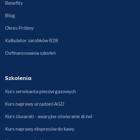
Benefity
Blog
Okres Próbny
Kalkulator zarobków B2B
Dofinansowania szkoleń
Szkolenia
Kurs serwisanta pieców gazowych
Kurs naprawy urządzeń AGD
Kurs ślusarski - awaryjne otwieranie drzwi
Kurs naprawy ekspresów do kawy