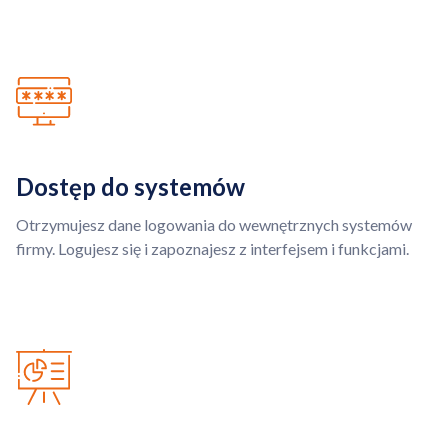
Dostęp do systemów
Otrzymujesz dane logowania do wewnętrznych systemów
firmy. Logujesz się i zapoznajesz z interfejsem i funkcjami.