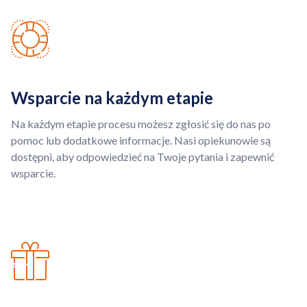
Wsparcie na każdym etapie
Na każdym etapie procesu możesz zgłosić się do nas po
pomoc lub dodatkowe informacje. Nasi opiekunowie są
dostępni, aby odpowiedzieć na Twoje pytania i zapewnić
wsparcie.