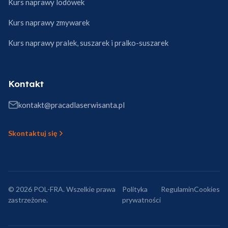
Kurs naprawy lodówek
Kurs naprawy zmywarek
Kurs naprawy pralek, suszarek i pralko-suszarek
Kontakt
kontakt@pracadlaserwisanta.pl
Skontaktuj się
© 2026 POL-FRA. Wszelkie prawa
Polityka
Regulamin
Cookies
zastrzeżone.
prywatności