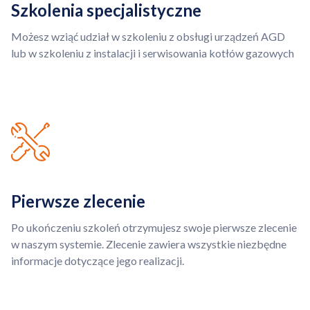
Szkolenia specjalistyczne
Możesz wziąć udział w szkoleniu z obsługi urządzeń AGD
lub w szkoleniu z instalacji i serwisowania kotłów gazowych
Pierwsze zlecenie
Po ukończeniu szkoleń otrzymujesz swoje pierwsze zlecenie
w naszym systemie. Zlecenie zawiera wszystkie niezbędne
informacje dotyczące jego realizacji.