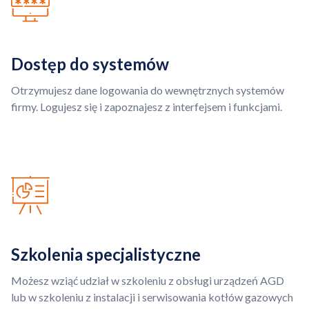
Dostęp do systemów
Otrzymujesz dane logowania do wewnętrznych systemów
firmy. Logujesz się i zapoznajesz z interfejsem i funkcjami.
Szkolenia specjalistyczne
Możesz wziąć udział w szkoleniu z obsługi urządzeń AGD
lub w szkoleniu z instalacji i serwisowania kotłów gazowych