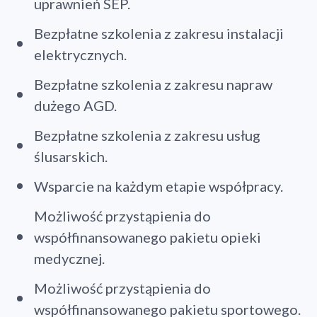
uprawnień SEP.
Bezpłatne szkolenia z zakresu instalacji
elektrycznych.
Bezpłatne szkolenia z zakresu napraw
dużego AGD.
Bezpłatne szkolenia z zakresu usług
ślusarskich.
Wsparcie na każdym etapie współpracy.
Możliwość przystąpienia do
współfinansowanego pakietu opieki
medycznej.
Możliwość przystąpienia do
współfinansowanego pakietu sportowego.