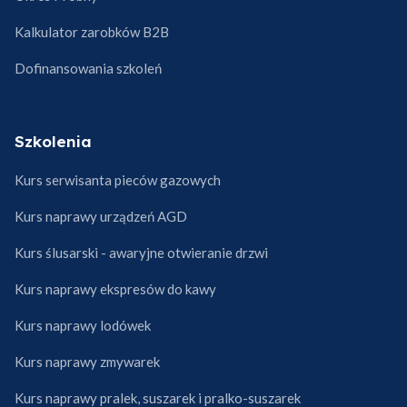
Kalkulator zarobków B2B
Dofinansowania szkoleń
Szkolenia
Kurs serwisanta pieców gazowych
Kurs naprawy urządzeń AGD
Kurs ślusarski - awaryjne otwieranie drzwi
Kurs naprawy ekspresów do kawy
Kurs naprawy lodówek
Kurs naprawy zmywarek
Kurs naprawy pralek, suszarek i pralko-suszarek