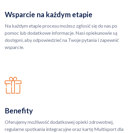
Wsparcie na każdym etapie
Na każdym etapie procesu możesz zgłosić się do nas po
pomoc lub dodatkowe informacje. Nasi opiekunowie są
dostępni, aby odpowiedzieć na Twoje pytania i zapewnić
wsparcie.
Benefity
Oferujemy możliwość dodatkowej opieki zdrowotnej,
regularne spotkania integracyjne oraz kartę Multisport dla