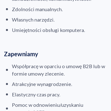
Zdolności manualnych.
Własnych narzędzi.
Umiejętności obsługi komputera.
Zapewniamy
Współpracę w oparciu o umowę B2B lub w
formie umowy zlecenie.
Atrakcyjne wynagrodzenie.
Elastyczny czas pracy.
Pomoc w odnowieniu/uzyskaniu