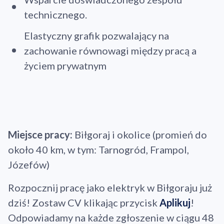
technicznego.
Elastyczny grafik pozwalający na
zachowanie równowagi między pracą a
życiem prywatnym
Miejsce pracy:
Biłgoraj i okolice (promień do
około 40 km, w tym: Tarnogród, Frampol,
Józefów)
Rozpocznij pracę jako elektryk w Biłgoraju już
dziś! Zostaw CV klikając przycisk
Aplikuj
!
Odpowiadamy na każde zgłoszenie w ciągu 48