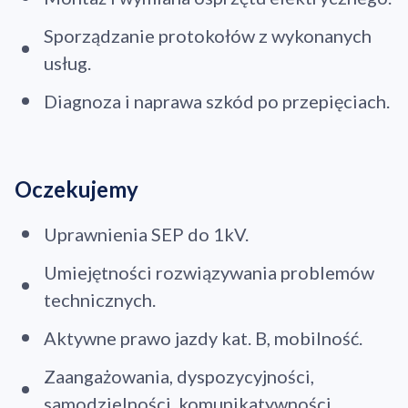
Sporządzanie protokołów z wykonanych
usług.
Diagnoza i naprawa szkód po przepięciach.
Oczekujemy
Uprawnienia SEP do 1kV.
Umiejętności rozwiązywania problemów
technicznych.
Aktywne prawo jazdy kat. B, mobilność.
Zaangażowania, dyspozycyjności,
samodzielności, komunikatywności.