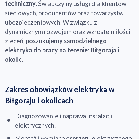
techniczny
. Świadczymy usługi dla klientów
sieciowych, producentów oraz towarzystw
ubezpieczeniowych. W związku z
dynamicznym rozwojem oraz wzrostem ilości
zleceń,
poszukujemy samodzielnego
elektryka do pracy na terenie: Biłgoraja i
okolic
.
Zakres obowiązków elektryka w
Biłgoraju i okolicach
Diagnozowanie i naprawa instalacji
elektrycznych.
Montaż i wymiana osprzętu elektrycznego.