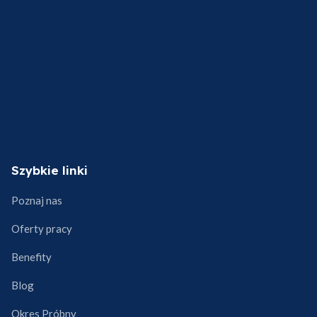
Szybkie linki
Poznaj nas
Oferty pracy
Benefity
Blog
Okres Próbny