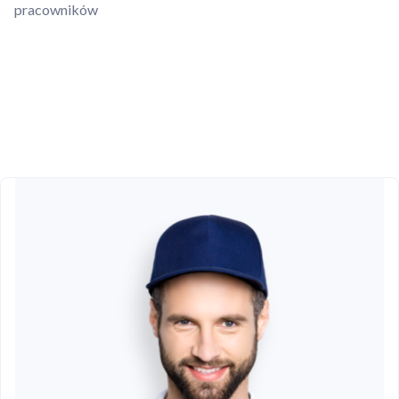
pracowników