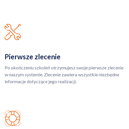
Pierwsze zlecenie
Po ukończeniu szkoleń otrzymujesz swoje pierwsze zlecenie
w naszym systemie. Zlecenie zawiera wszystkie niezbędne
informacje dotyczące jego realizacji.