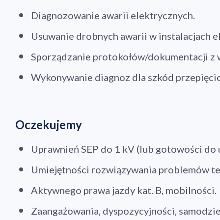
Diagnozowanie awarii elektrycznych.
Usuwanie drobnych awarii w instalacjach e
Sporządzanie protokołów/dokumentacji z 
Wykonywanie diagnoz dla szkód przepięci
Oczekujemy
Uprawnień SEP do 1 kV (lub gotowości do u
Umiejętności rozwiązywania problemów te
Aktywnego prawa jazdy kat. B, mobilności.
Zaangażowania, dyspozycyjności, samodzie