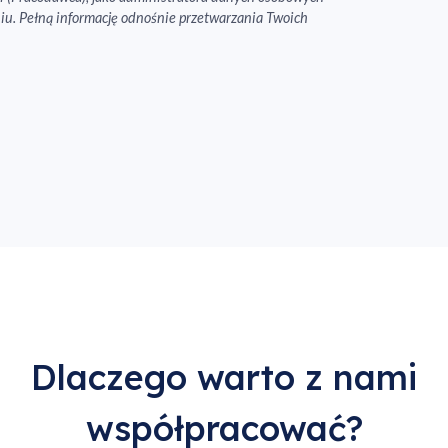
iu. Pełną informację odnośnie przetwarzania Twoich
Dlaczego warto z nami
współpracować?