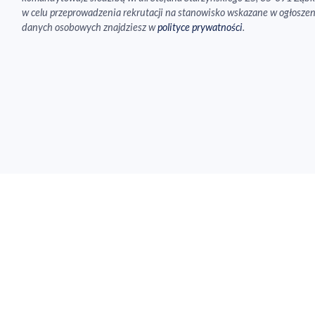
w celu przeprowadzenia rekrutacji na stanowisko wskazane w ogłoszen
danych osobowych znajdziesz w
polityce prywatności
.