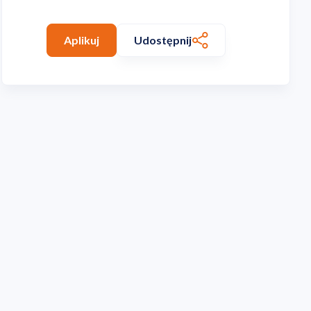
Aplikuj
Udostępnij