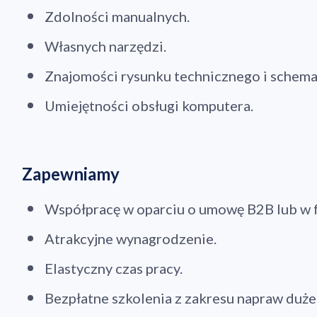
Zdolności manualnych.
Własnych narzędzi.
Znajomości rysunku technicznego i schema
Umiejętności obsługi komputera.
Zapewniamy
Współpracę w oparciu o umowę B2B lub w 
Atrakcyjne wynagrodzenie.
Elastyczny czas pracy.
Bezpłatne szkolenia z zakresu napraw duż