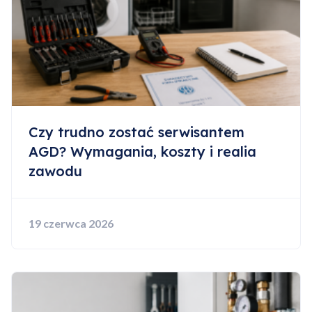
Czy trudno zostać serwisantem
AGD? Wymagania, koszty i realia
zawodu
19 czerwca 2026