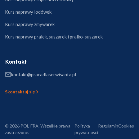
Kurs naprawy lodówek
Kurs naprawy zmywarek
Kurs naprawy pralek, suszarek i pralko-suszarek
Kontakt
kontakt@pracadlaserwisanta.pl
Skontaktuj się
© 2026 POL-FRA. Wszelkie prawa
Polityka
Regulamin
Cookies
zastrzeżone.
prywatności