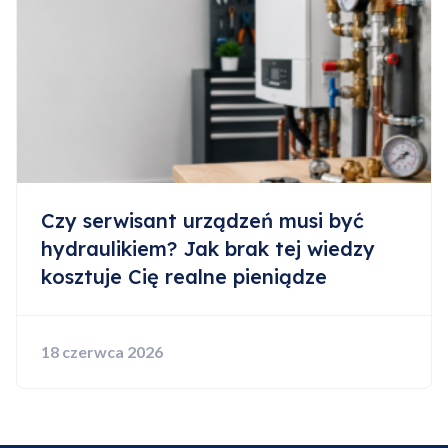
Czy serwisant urządzeń musi być
hydraulikiem? Jak brak tej wiedzy
kosztuje Cię realne pieniądze
18 czerwca 2026