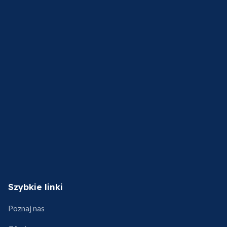
Szybkie linki
Poznaj nas