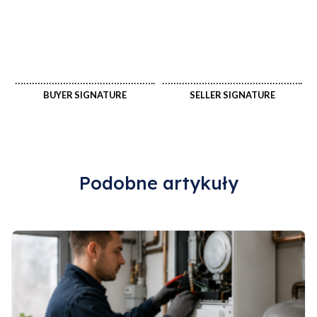
…………………………………………..
…………………………………………..
BUYER SIGNATURE
SELLER SIGNATURE
Podobne artykuły