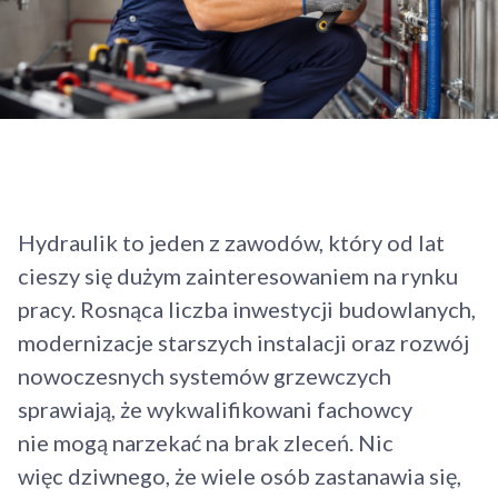
Hydraulik to jeden z zawodów, który od lat
cieszy się dużym zainteresowaniem na rynku
pracy. Rosnąca liczba inwestycji budowlanych,
modernizacje starszych instalacji oraz rozwój
nowoczesnych systemów grzewczych
sprawiają, że wykwalifikowani fachowcy
nie mogą narzekać na brak zleceń. Nic
więc dziwnego, że wiele osób zastanawia się,