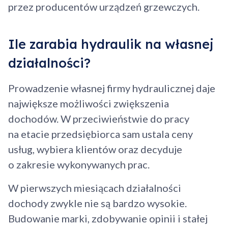
przez producentów urządzeń grzewczych.
Ile zarabia hydraulik na własnej
działalności?
Prowadzenie własnej firmy hydraulicznej daje
największe możliwości zwiększenia
dochodów. W przeciwieństwie do pracy
na etacie przedsiębiorca sam ustala ceny
usług, wybiera klientów oraz decyduje
o zakresie wykonywanych prac.
W pierwszych miesiącach działalności
dochody zwykle nie są bardzo wysokie.
Budowanie marki, zdobywanie opinii i stałej