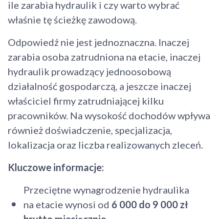
ile zarabia hydraulik i czy warto wybrać
właśnie tę ścieżkę zawodową.
Odpowiedź nie jest jednoznaczna. Inaczej
zarabia osoba zatrudniona na etacie, inaczej
hydraulik prowadzący jednoosobową
działalność gospodarczą, a jeszcze inaczej
właściciel firmy zatrudniającej kilku
pracowników. Na wysokość dochodów wpływa
również doświadczenie, specjalizacja,
lokalizacja oraz liczba realizowanych zleceń.
Kluczowe informacje:
Przeciętne wynagrodzenie hydraulika
na etacie wynosi od
6 000 do 9 000 zł
brutto miesięcznie
.