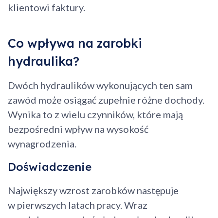
klientowi faktury.
Co wpływa na zarobki
hydraulika?
Dwóch hydraulików wykonujących ten sam
zawód może osiągać zupełnie różne dochody.
Wynika to z wielu czynników, które mają
bezpośredni wpływ na wysokość
wynagrodzenia.
Doświadczenie
Największy wzrost zarobków następuje
w pierwszych latach pracy. Wraz