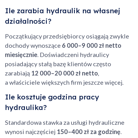
Ile zarabia hydraulik na własnej
działalności?
Początkujący przedsiębiorcy osiągają zwykle
dochody wynoszące
6 000–9 000 zł netto
miesięcznie
. Doświadczeni hydraulicy
posiadający stałą bazę klientów często
zarabiają
12 000–20 000 zł netto
,
a właściciele większych firm jeszcze więcej.
Ile kosztuje godzina pracy
hydraulika?
Standardowa stawka za usługi hydrauliczne
wynosi najczęściej
150–400 zł za godzinę
.