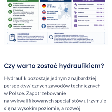
Czy warto zostać hydraulikiem?
Hydraulik pozostaje jednym z najbardziej
perspektywicznych zawodów technicznych
w Polsce. Zapotrzebowanie
na wykwalifikowanych specjalistów utrzymuje
się na wysokim poziomie, a rozwój