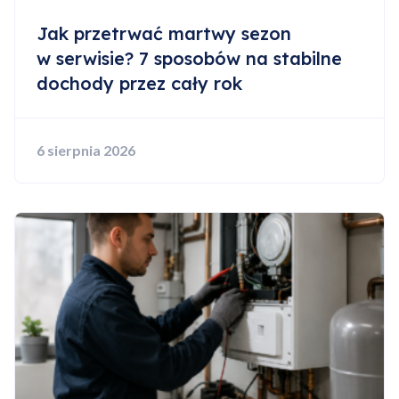
Jak przetrwać martwy sezon
w serwisie? 7 sposobów na stabilne
dochody przez cały rok
6 sierpnia 2026