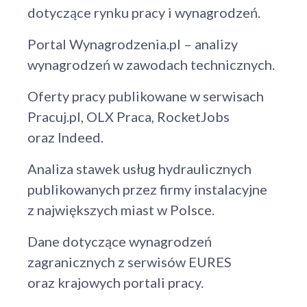
dotyczące rynku pracy i wynagrodzeń.
Portal Wynagrodzenia.pl – analizy
wynagrodzeń w zawodach technicznych.
Oferty pracy publikowane w serwisach
Pracuj.pl, OLX Praca, RocketJobs
oraz Indeed.
Analiza stawek usług hydraulicznych
publikowanych przez firmy instalacyjne
z największych miast w Polsce.
Dane dotyczące wynagrodzeń
zagranicznych z serwisów EURES
oraz krajowych portali pracy.