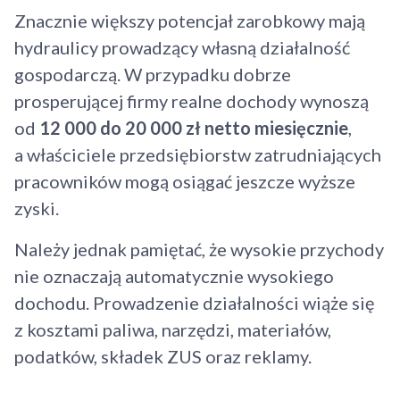
Znacznie większy potencjał zarobkowy mają
hydraulicy prowadzący własną działalność
gospodarczą. W przypadku dobrze
prosperującej firmy realne dochody wynoszą
od
12 000 do 20 000 zł netto miesięcznie
,
a właściciele przedsiębiorstw zatrudniających
pracowników mogą osiągać jeszcze wyższe
zyski.
Należy jednak pamiętać, że wysokie przychody
nie oznaczają automatycznie wysokiego
dochodu. Prowadzenie działalności wiąże się
z kosztami paliwa, narzędzi, materiałów,
podatków, składek ZUS oraz reklamy.