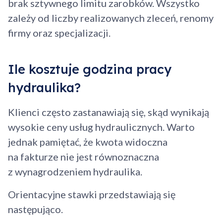
brak sztywnego limitu zarobków. Wszystko
zależy od liczby realizowanych zleceń, renomy
firmy oraz specjalizacji.
Ile kosztuje godzina pracy
hydraulika?
Klienci często zastanawiają się, skąd wynikają
wysokie ceny usług hydraulicznych. Warto
jednak pamiętać, że kwota widoczna
na fakturze nie jest równoznaczna
z wynagrodzeniem hydraulika.
Orientacyjne stawki przedstawiają się
następująco.