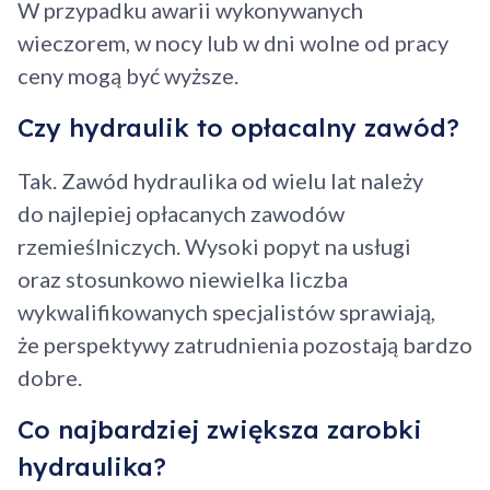
W przypadku awarii wykonywanych
wieczorem, w nocy lub w dni wolne od pracy
ceny mogą być wyższe.
Czy hydraulik to opłacalny zawód?
Tak. Zawód hydraulika od wielu lat należy
do najlepiej opłacanych zawodów
rzemieślniczych. Wysoki popyt na usługi
oraz stosunkowo niewielka liczba
wykwalifikowanych specjalistów sprawiają,
że perspektywy zatrudnienia pozostają bardzo
dobre.
Co najbardziej zwiększa zarobki
hydraulika?