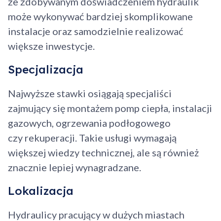
ze zdobywanym doświadczeniem hydraulik
może wykonywać bardziej skomplikowane
instalacje oraz samodzielnie realizować
większe inwestycje.
Specjalizacja
Najwyższe stawki osiągają specjaliści
zajmujący się montażem pomp ciepła, instalacji
gazowych, ogrzewania podłogowego
czy rekuperacji. Takie usługi wymagają
większej wiedzy technicznej, ale są również
znacznie lepiej wynagradzane.
Lokalizacja
Hydraulicy pracujący w dużych miastach