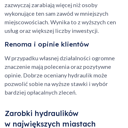
zazwyczaj zarabiają więcej niż osoby
wykonujące ten sam zawód w mniejszych
miejscowościach. Wynika to z wyższych cen
usług oraz większej liczby inwestycji.
Renoma i opinie klientów
W przypadku własnej działalności ogromne
znaczenie mają polecenia oraz pozytywne
opinie. Dobrze oceniany hydraulik może
pozwolić sobie na wyższe stawki i wybór
bardziej opłacalnych zleceń.
Dodano do koszyka
Zarobki hydraulików
w największych miastach
Przejdź do koszyka