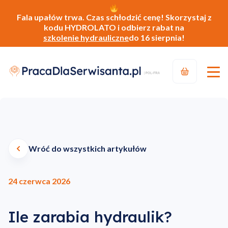
Fala upałów trwa. Czas schłodzić cenę! Skorzystaj z
kodu HYDROLATO i odbierz rabat na
szkolenie hydrauliczne
do 16 sierpnia!
Wróć do wszystkich artykułów
24 czerwca 2026
Ile zarabia hydraulik?