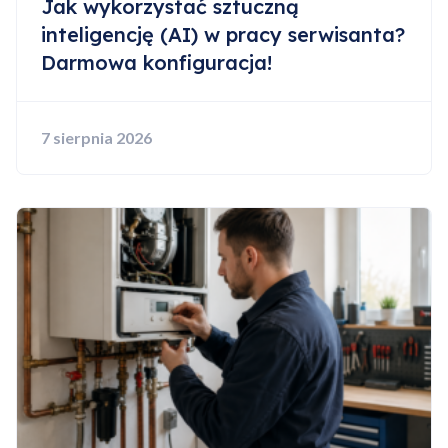
Jak wykorzystać sztuczną
inteligencję (AI) w pracy serwisanta?
Darmowa konfiguracja!
7 sierpnia 2026