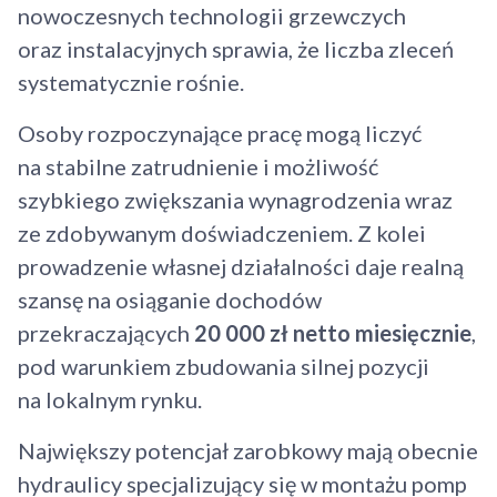
nowoczesnych technologii grzewczych
oraz instalacyjnych sprawia, że liczba zleceń
systematycznie rośnie.
Osoby rozpoczynające pracę mogą liczyć
na stabilne zatrudnienie i możliwość
szybkiego zwiększania wynagrodzenia wraz
ze zdobywanym doświadczeniem. Z kolei
prowadzenie własnej działalności daje realną
szansę na osiąganie dochodów
przekraczających
20 000 zł netto miesięcznie
,
pod warunkiem zbudowania silnej pozycji
na lokalnym rynku.
Największy potencjał zarobkowy mają obecnie
hydraulicy specjalizujący się w montażu pomp