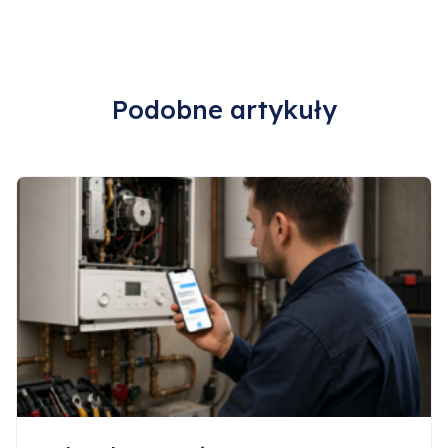
Podobne artykuły