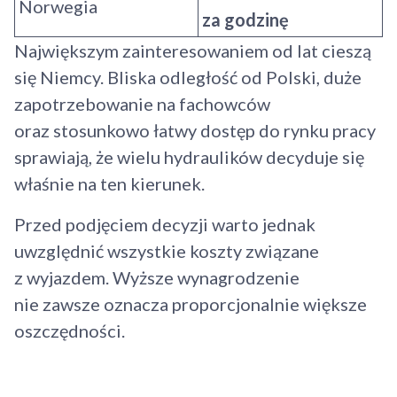
Norwegia
za godzinę
Największym zainteresowaniem od lat cieszą
się Niemcy. Bliska odległość od Polski, duże
zapotrzebowanie na fachowców
oraz stosunkowo łatwy dostęp do rynku pracy
sprawiają, że wielu hydraulików decyduje się
właśnie na ten kierunek.
Przed podjęciem decyzji warto jednak
uwzględnić wszystkie koszty związane
z wyjazdem. Wyższe wynagrodzenie
nie zawsze oznacza proporcjonalnie większe
oszczędności.