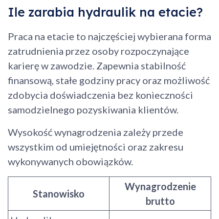
Ile zarabia hydraulik na etacie?
Praca na etacie to najczęściej wybierana forma
zatrudnienia przez osoby rozpoczynające
karierę w zawodzie. Zapewnia stabilność
finansową, stałe godziny pracy oraz możliwość
zdobycia doświadczenia bez konieczności
samodzielnego pozyskiwania klientów.
Wysokość wynagrodzenia zależy przede
wszystkim od umiejętności oraz zakresu
wykonywanych obowiązków.
Wynagrodzenie
Stanowisko
brutto