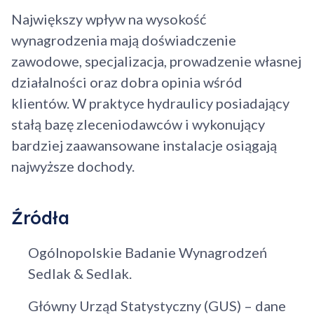
Największy wpływ na wysokość
wynagrodzenia mają doświadczenie
zawodowe, specjalizacja, prowadzenie własnej
działalności oraz dobra opinia wśród
klientów. W praktyce hydraulicy posiadający
stałą bazę zleceniodawców i wykonujący
bardziej zaawansowane instalacje osiągają
najwyższe dochody.
Źródła
Ogólnopolskie Badanie Wynagrodzeń
Sedlak & Sedlak.
Główny Urząd Statystyczny (GUS) – dane