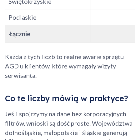
Świętokrzyskie
Podlaskie
Łącznie
Każda z tych liczb to realne awarie sprzętu
AGD u klientów, które wymagały wizyty
serwisanta.
Co te liczby mówią w praktyce?
Jeśli spojrzymy na dane bez korporacyjnych
filtrów, wnioski są dość proste. Województwa
dolnośląskie, małopolskie i śląskie generują