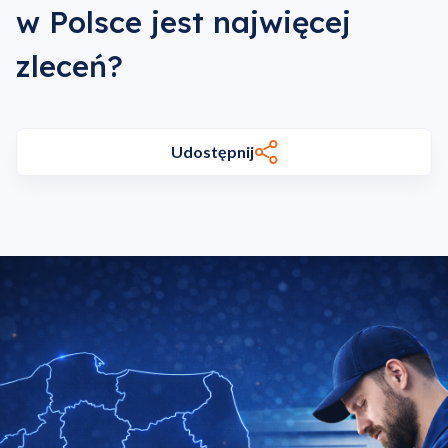
w Polsce jest najwięcej
zleceń?
Udostępnij