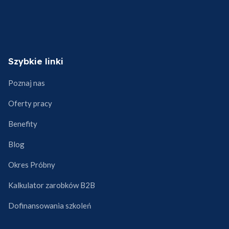
Szybkie linki
Poznaj nas
Oferty pracy
Benefity
Blog
Okres Próbny
Kalkulator zarobków B2B
Dofinansowania szkoleń