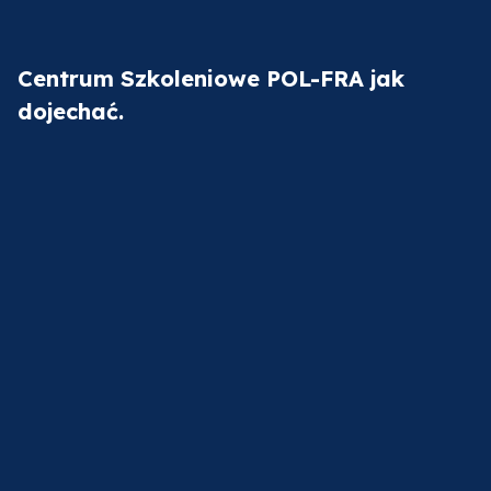
Centrum Szkoleniowe POL-FRA jak
dojechać.