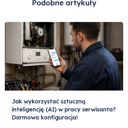
Podobne artykuły
Jak wykorzystać sztuczną
inteligencję (AI) w pracy serwisanta?
Darmowa konfiguracja!