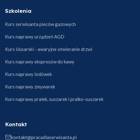
Szkolenia
Kurs serwisanta pieców gazowych
Kurs naprawy urządzeń AGD
Kurs ślusarski - awaryjne otwieranie drzwi
Kurs naprawy ekspresów do kawy
Kurs naprawy lodówek
Kurs naprawy zmywarek
Kurs naprawy pralek, suszarek i pralko-suszarek
Kontakt
kontakt@pracadlaserwisanta.pl