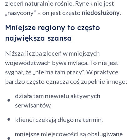
zleceń naturalnie rośnie. Rynek nie jest
„nasycony” – on jest często
niedosłużony
.
Mniejsze regiony to często
największa szansa
Niższa liczba zleceń w mniejszych
województwach bywa myląca. To nie jest
sygnał, że „nie ma tam pracy”. W praktyce
bardzo często oznacza coś zupełnie innego:
działa tam niewielu aktywnych
serwisantów,
klienci czekają długo na termin,
mniejsze miejscowości są obsługiwane