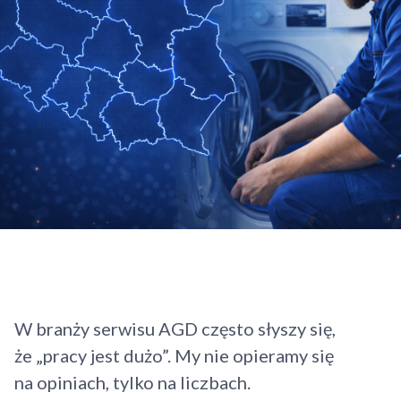
W branży serwisu AGD często słyszy się,
że „pracy jest dużo”. My nie opieramy się
na opiniach, tylko na liczbach.