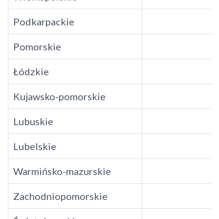
Podkarpackie
Pomorskie
Łódzkie
Kujawsko-pomorskie
Lubuskie
Lubelskie
Warmińsko-mazurskie
Zachodniopomorskie