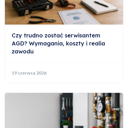
Czy trudno zostać serwisantem
AGD? Wymagania, koszty i realia
zawodu
19 czerwca 2026