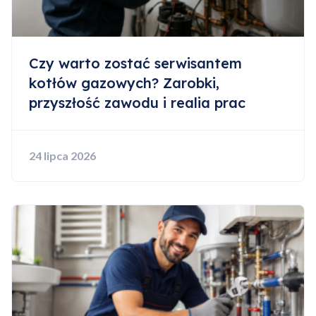
Czy warto zostać serwisantem
kotłów gazowych? Zarobki,
przyszłość zawodu i realia prac
24 lipca 2026