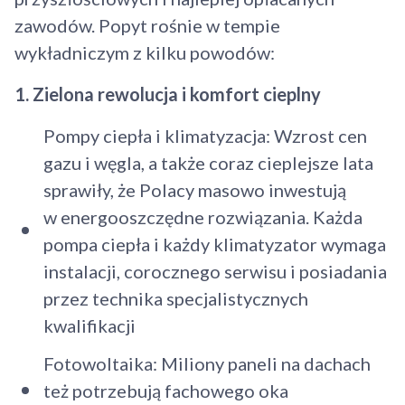
zawodów. Popyt rośnie w tempie
wykładniczym z kilku powodów:
1. Zielona rewolucja i komfort cieplny
Pompy ciepła i klimatyzacja: Wzrost cen
gazu i węgla, a także coraz cieplejsze lata
sprawiły, że Polacy masowo inwestują
w energooszczędne rozwiązania. Każda
pompa ciepła i każdy klimatyzator wymaga
instalacji, corocznego serwisu i posiadania
przez technika specjalistycznych
kwalifikacji
Fotowoltaika: Miliony paneli na dachach
też potrzebują fachowego oka