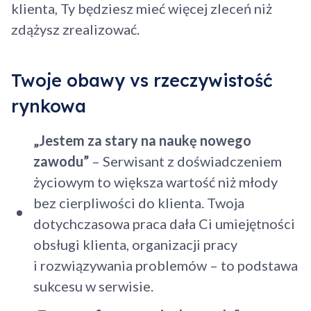
klienta, Ty będziesz mieć więcej zleceń niż
zdążysz zrealizować.
Twoje obawy vs rzeczywistość
rynkowa
„Jestem za stary na naukę nowego
zawodu”
– Serwisant z doświadczeniem
życiowym to większa wartość niż młody
bez cierpliwości do klienta. Twoja
dotychczasowa praca dała Ci umiejętności
obsługi klienta, organizacji pracy
i rozwiązywania problemów – to podstawa
sukcesu w serwisie.