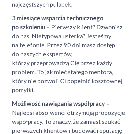
najczęstszych pułapek.
3 miesiące wsparcia technicznego
po szkoleniu
– Pierwszy klient? Dzwonisz
do nas. Nietypowa usterka? Jesteśmy
na telefonie. Przez 90 dni masz dostęp
do naszych ekspertów,
którzy przeprowadzą Cię przez każdy
problem. To jak mieć stałego mentora,
który nie pozwoli Ci popełnić kosztownej
pomyłki.
Możliwość nawiązania współpracy
–
Najlepsi absolwenci otrzymują propozycje
współpracy. To znaczy, że zamiast szukać
pierwszych klientów i budować reputację