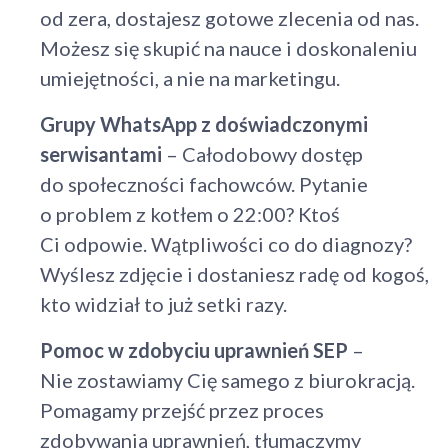
od zera, dostajesz gotowe zlecenia od nas.
Możesz się skupić na nauce i doskonaleniu
umiejętności, a nie na marketingu.
Grupy WhatsApp z doświadczonymi
serwisantami
– Całodobowy dostęp
do społeczności fachowców. Pytanie
o problem z kotłem o 22:00? Ktoś
Ci odpowie. Wątpliwości co do diagnozy?
Wyślesz zdjęcie i dostaniesz radę od kogoś,
kto widział to już setki razy.
Pomoc w zdobyciu uprawnień SEP
–
Nie zostawiamy Cię samego z biurokracją.
Pomagamy przejść przez proces
zdobywania uprawnień, tłumaczymy