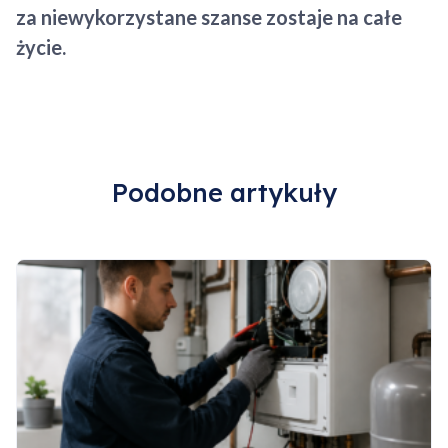
za niewykorzystane szanse zostaje na całe
życie.
Podobne artykuły