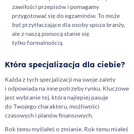
zawiłości przepisów i pomagamy
przygotować się do egzaminów. To może
być przytłaczające dla osoby spoza branży,
ale z naszą pomocą stanie się
tylko formalnością.
Która specjalizacja dla ciebie?
Każda z tych specjalizacji ma swoje zalety
i odpowiada na inne potrzeby rynku. Kluczowe
jest wybranie tej, która najlepiej pasuje
do Twojego charakteru, możliwości
czasowych i planów finansowych.
Rok temu myślałeś o zmianie. Rok temu miałeś