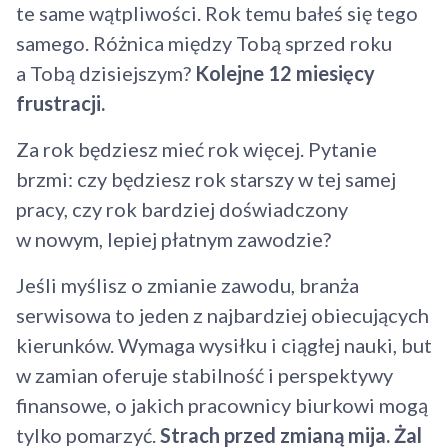
te same wątpliwości. Rok temu bałeś się tego
samego. Różnica między Tobą sprzed roku
a Tobą dzisiejszym?
Kolejne 12 miesięcy
frustracji.
Za rok będziesz mieć rok więcej. Pytanie
brzmi: czy będziesz rok starszy w tej samej
pracy, czy rok bardziej doświadczony
w nowym, lepiej płatnym zawodzie?
Jeśli myślisz o zmianie zawodu, branża
serwisowa to jeden z najbardziej obiecujących
kierunków. Wymaga wysiłku i ciągłej nauki, but
w zamian oferuje stabilność i perspektywy
finansowe, o jakich pracownicy biurkowi mogą
tylko pomarzyć.
Strach przed zmianą mija. Żal