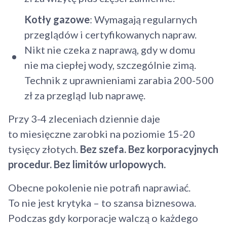
Kotły gazowe
: Wymagają regularnych
przeglądów i certyfikowanych napraw.
Nikt nie czeka z naprawą, gdy w domu
nie ma ciepłej wody, szczególnie zimą.
Technik z uprawnieniami zarabia 200-500
zł za przegląd lub naprawę.
Przy 3-4 zleceniach dziennie daje
to miesięczne zarobki na poziomie 15-20
tysięcy złotych.
Bez szefa. Bez korporacyjnych
procedur. Bez limitów urlopowych.
Obecne pokolenie nie potrafi naprawiać.
To nie jest krytyka – to szansa biznesowa.
Podczas gdy korporacje walczą o każdego