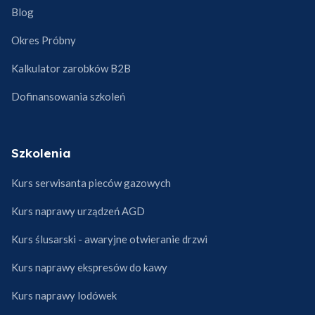
Blog
Okres Próbny
Kalkulator zarobków B2B
Dofinansowania szkoleń
Szkolenia
Kurs serwisanta pieców gazowych
Kurs naprawy urządzeń AGD
Kurs ślusarski - awaryjne otwieranie drzwi
Kurs naprawy ekspresów do kawy
Kurs naprawy lodówek