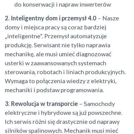
do konserwacji i napraw inwerterów
2. Inteligentny dom i przemysł 4.0
– Nasze
domy i miejsca pracy są coraz bardziej
„inteligentne”. Przemysł automatyzuje
produkcję. Serwisant nie tylko naprawia
mechanikę, ale musi umieć diagnozować
usterki w zaawansowanych systemach
sterowania, robotach i liniach produkcyjnych.
Wymaga to połączenia wiedzy z elektryki,
mechaniki i podstaw programowania.
3. Rewolucja w transporcie
– Samochody
elektryczne i hybrydowe są już powszechne.
Ich serwis różni się drastycznie od naprawy
silników spalinowych. Mechanik musi mieć