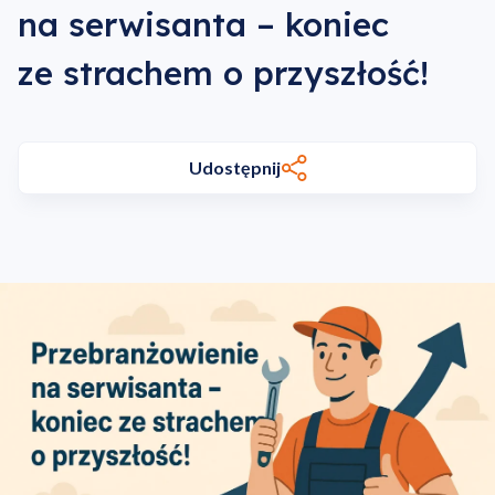
na serwisanta – koniec
ze strachem o przyszłość!
Udostępnij