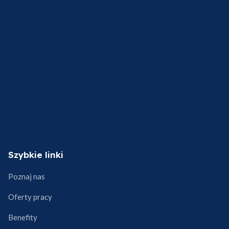
Szybkie linki
Poznaj nas
Oferty pracy
Benefity