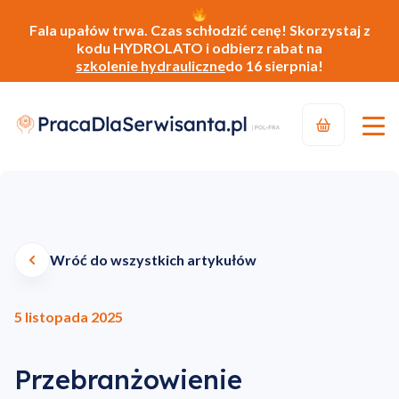
Fala upałów trwa. Czas schłodzić cenę! Skorzystaj z
kodu HYDROLATO i odbierz rabat na
szkolenie hydrauliczne
do 16 sierpnia!
Wróć do wszystkich artykułów
5 listopada 2025
Przebranżowienie