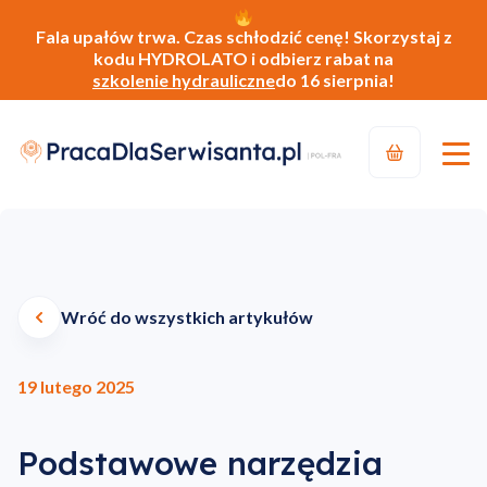
Fala upałów trwa. Czas schłodzić cenę! Skorzystaj z
kodu HYDROLATO i odbierz rabat na
szkolenie hydrauliczne
do 16 sierpnia!
Wróć do wszystkich artykułów
19 lutego 2025
Podstawowe narzędzia