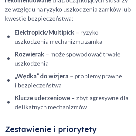
ze względu na ryzyko uszkodzenia zamków lub
kwestie bezpieczeństwa:
Elektropick/Multipick
– ryzyko
uszkodzenia mechanizmu zamka
Rozwierak
– może spowodować trwałe
uszkodzenia
„Wędka” do wizjera
– problemy prawne
i bezpieczeństwa
Klucze uderzeniowe
– zbyt agresywne dla
delikatnych mechanizmów
Zestawienie i priorytety