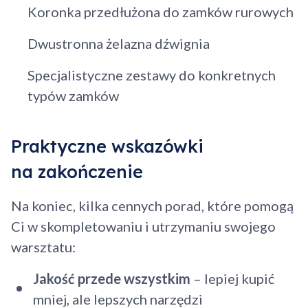
Koronka przedłużona do zamków rurowych
Dwustronna żelazna dźwignia
Specjalistyczne zestawy do konkretnych
typów zamków
Praktyczne wskazówki
na zakończenie
Na koniec, kilka cennych porad, które pomogą
Ci w skompletowaniu i utrzymaniu swojego
warsztatu:
Jakość przede wszystkim
– lepiej kupić
mniej, ale lepszych narzędzi