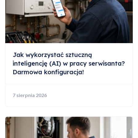
Jak wykorzystać sztuczną
inteligencję (AI) w pracy serwisanta?
Darmowa konfiguracja!
7 sierpnia 2026