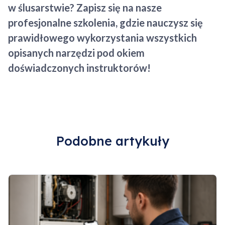
w ślusarstwie? Zapisz się na nasze
profesjonalne szkolenia, gdzie nauczysz się
prawidłowego wykorzystania wszystkich
opisanych narzędzi pod okiem
doświadczonych instruktorów!
Podobne artykuły