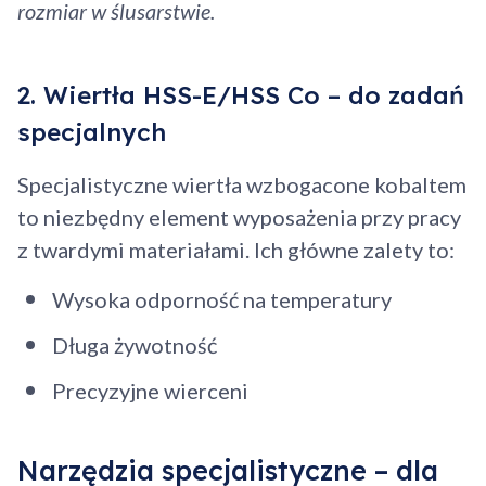
rozmiar w ślusarstwie.
2. Wiertła HSS-E/HSS Co – do zadań
specjalnych
Specjalistyczne wiertła wzbogacone kobaltem
to niezbędny element wyposażenia przy pracy
z twardymi materiałami. Ich główne zalety to:
Wysoka odporność na temperatury
Długa żywotność
Precyzyjne wierceni
Narzędzia specjalistyczne – dla