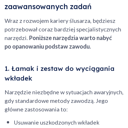
zaawansowanych zadań
Wraz z rozwojem kariery ślusarza, będziesz
potrzebował coraz bardziej specjalistycznych
narzędzi.
Poniższe narzędzia warto nabyć
po opanowaniu podstaw zawodu.
1. Łamak i zestaw do wyciągania
wkładek
Narzędzie niezbędne w sytuacjach awaryjnych,
gdy standardowe metody zawodzą. Jego
główne zastosowania to:
Usuwanie uszkodzonych wkładek