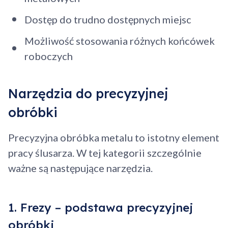
Dostęp do trudno dostępnych miejsc
Możliwość stosowania różnych końcówek
roboczych
Narzędzia do precyzyjnej
obróbki
Precyzyjna obróbka metalu to istotny element
pracy ślusarza. W tej kategorii szczególnie
ważne są następujące narzędzia.
1. Frezy – podstawa precyzyjnej
obróbki