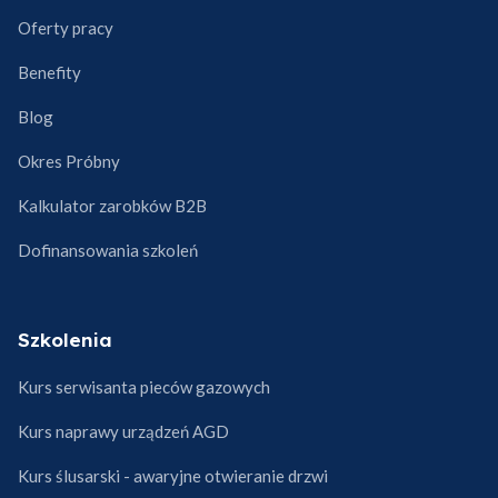
Oferty pracy
Benefity
Blog
Okres Próbny
Kalkulator zarobków B2B
Dofinansowania szkoleń
Szkolenia
Kurs serwisanta pieców gazowych
Kurs naprawy urządzeń AGD
Kurs ślusarski - awaryjne otwieranie drzwi