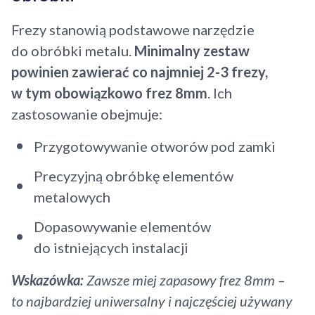
Frezy stanowią podstawowe narzędzie
do obróbki metalu.
Minimalny zestaw
powinien zawierać co najmniej 2-3 frezy,
w tym obowiązkowo frez 8mm
. Ich
zastosowanie obejmuje:
Przygotowywanie otworów pod zamki
Precyzyjną obróbkę elementów
metalowych
Dopasowywanie elementów
do istniejących instalacji
Wskazówka:
Zawsze miej zapasowy frez 8mm –
to najbardziej uniwersalny i najczęściej używany