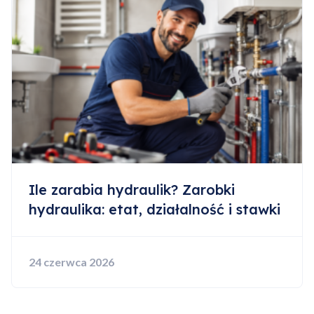
Ile zarabia hydraulik? Zarobki
hydraulika: etat, działalność i stawki
24 czerwca 2026