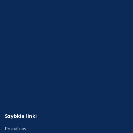
Szybkie linki
Poznaj nas