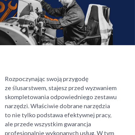
Rozpoczynając swoją przygodę
ze ślusarstwem, stajesz przed wyzwaniem
skompletowania odpowiedniego zestawu
narzędzi. Właściwie dobrane narzędzia
to nie tylko podstawa efektywnej pracy,
ale przede wszystkim gwarancja
profesjonalnie wykonanych usług. W tym