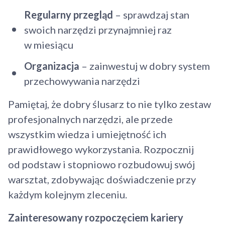
Regularny przegląd
– sprawdzaj stan
swoich narzędzi przynajmniej raz
w miesiącu
Organizacja
– zainwestuj w dobry system
przechowywania narzędzi
Pamiętaj, że dobry ślusarz to nie tylko zestaw
profesjonalnych narzędzi, ale przede
wszystkim wiedza i umiejętność ich
prawidłowego wykorzystania. Rozpocznij
od podstaw i stopniowo rozbudowuj swój
warsztat, zdobywając doświadczenie przy
każdym kolejnym zleceniu.
Zainteresowany rozpoczęciem kariery