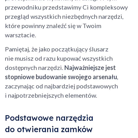
przewodniku przedstawimy Ci kompleksowy
przegląd wszystkich niezbędnych narzędzi,
które powinny znaleźć się w Twoim
warsztacie.
Pamiętaj, że jako początkujący ślusarz
nie musisz od razu kupować wszystkich
dostępnych narzędzi.
Najważniejsze jest
stopniowe budowanie swojego arsenału
,
zaczynając od najbardziej podstawowych
i najpotrzebniejszych elementów.
Podstawowe narzędzia
do otwierania zamków