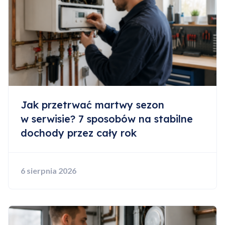
Jak przetrwać martwy sezon
w serwisie? 7 sposobów na stabilne
dochody przez cały rok
6 sierpnia 2026