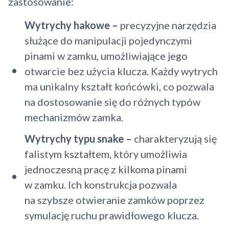
zastosowanie:
Wytrychy hakowe –
precyzyjne narzędzia
służące do manipulacji pojedynczymi
pinami w zamku, umożliwiające jego
otwarcie bez użycia klucza. Każdy wytrych
ma unikalny kształt końcówki, co pozwala
na dostosowanie się do różnych typów
mechanizmów zamka.
Wytrychy typu snake –
charakteryzują się
falistym kształtem, który umożliwia
jednoczesną pracę z kilkoma pinami
w zamku. Ich konstrukcja pozwala
na szybsze otwieranie zamków poprzez
symulację ruchu prawidłowego klucza.