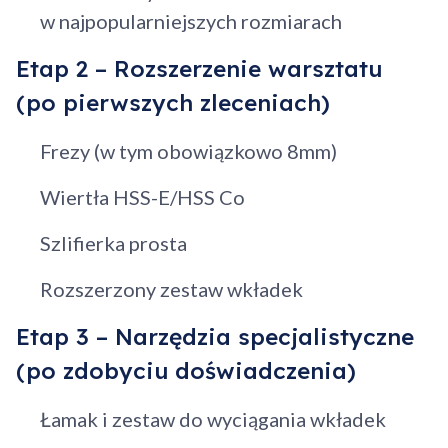
w najpopularniejszych rozmiarach
Etap 2 – Rozszerzenie warsztatu
(po pierwszych zleceniach)
Frezy (w tym obowiązkowo 8mm)
Wiertła HSS-E/HSS Co
Szlifierka prosta
Rozszerzony zestaw wkładek
Etap 3 – Narzędzia specjalistyczne
(po zdobyciu doświadczenia)
Łamak i zestaw do wyciągania wkładek