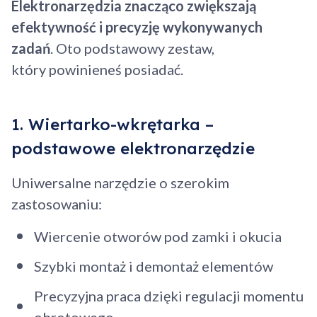
Elektronarzędzia znacząco zwiększają
efektywność i precyzję wykonywanych
zadań
. Oto podstawowy zestaw,
który powinieneś posiadać.
1. Wiertarko-wkrętarka –
podstawowe elektronarzędzie
Uniwersalne narzędzie o szerokim
zastosowaniu:
Wiercenie otworów pod zamki i okucia
Szybki montaż i demontaż elementów
Precyzyjna praca dzięki regulacji momentu
obrotowego