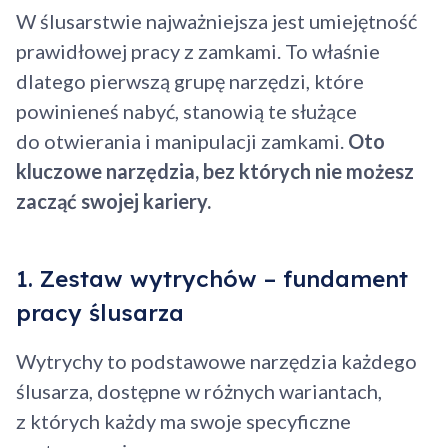
W ślusarstwie najważniejsza jest umiejętność
prawidłowej pracy z zamkami. To właśnie
dlatego pierwszą grupę narzędzi, które
powinieneś nabyć, stanowią te służące
do otwierania i manipulacji zamkami.
Oto
kluczowe narzędzia, bez których nie możesz
zacząć swojej kariery.
1. Zestaw wytrychów – fundament
pracy ślusarza
Wytrychy to podstawowe narzędzia każdego
ślusarza, dostępne w różnych wariantach,
z których każdy ma swoje specyficzne