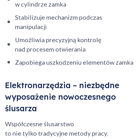
w cylindrze zamka
Stabilizuje mechanizm podczas
manipulacji
Umożliwia precyzyjną kontrolę
nad procesem otwierania
Zapobiega uszkodzeniu elementów zamka
Elektronarzędzia – niezbędne
wyposażenie nowoczesnego
ślusarza
Współczesne ślusarstwo
to nie tylko tradycyjne metody pracy.