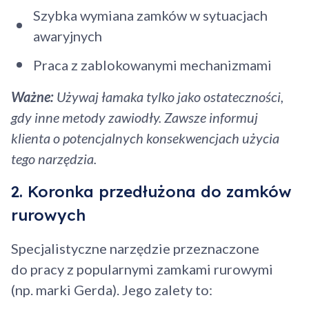
Szybka wymiana zamków w sytuacjach
awaryjnych
Praca z zablokowanymi mechanizmami
Ważne:
Używaj łamaka tylko jako ostateczności,
gdy inne metody zawiodły. Zawsze informuj
klienta o potencjalnych konsekwencjach użycia
tego narzędzia.
2. Koronka przedłużona do zamków
rurowych
Specjalistyczne narzędzie przeznaczone
do pracy z popularnymi zamkami rurowymi
(np. marki Gerda). Jego zalety to: