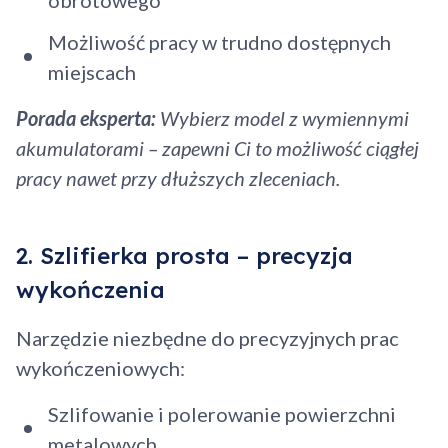
Możliwość pracy w trudno dostępnych
miejscach
Porada eksperta:
Wybierz model z wymiennymi
akumulatorami – zapewni Ci to możliwość ciągłej
pracy nawet przy dłuższych zleceniach.
2. Szlifierka prosta – precyzja
wykończenia
Narzędzie niezbędne do precyzyjnych prac
wykończeniowych:
Szlifowanie i polerowanie powierzchni
metalowych