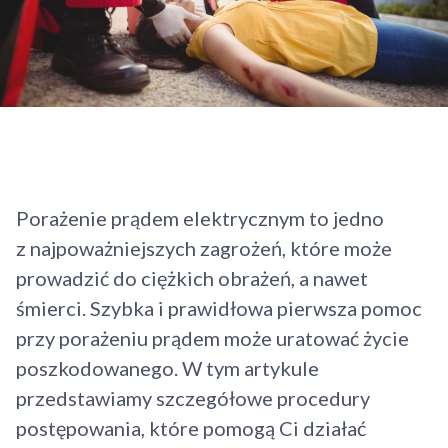
Porażenie prądem elektrycznym to jedno
z najpoważniejszych zagrożeń, które może
prowadzić do ciężkich obrażeń, a nawet
śmierci. Szybka i prawidłowa pierwsza pomoc
przy porażeniu prądem może uratować życie
poszkodowanego. W tym artykule
przedstawiamy szczegółowe procedury
postępowania, które pomogą Ci działać