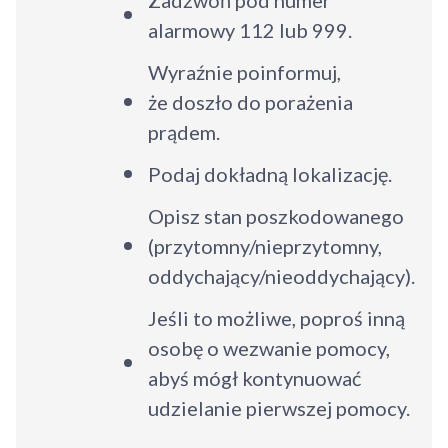
alarmowy 112 lub 999.
Wyraźnie poinformuj,
że doszło do porażenia
prądem.
Podaj dokładną lokalizację.
Opisz stan poszkodowanego
(przytomny/nieprzytomny,
oddychający/nieoddychający).
Jeśli to możliwe, poproś inną
osobę o wezwanie pomocy,
abyś mógł kontynuować
udzielanie pierwszej pomocy.