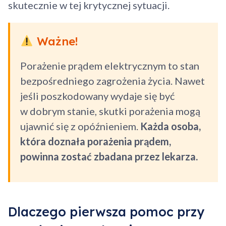
skutecznie w tej krytycznej sytuacji.
Ważne!
Porażenie prądem elektrycznym to stan
bezpośredniego zagrożenia życia. Nawet
jeśli poszkodowany wydaje się być
w dobrym stanie, skutki porażenia mogą
ujawnić się z opóźnieniem.
Każda osoba,
która doznała porażenia prądem,
powinna zostać zbadana przez lekarza.
Dlaczego pierwsza pomoc przy