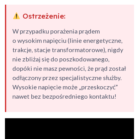
Ostrzeżenie:
W przypadku porażenia prądem
o wysokim napięciu (linie energetyczne,
trakcje, stacje transformatorowe), nigdy
nie zbliżaj się do poszkodowanego,
dopóki nie masz pewności, że prąd został
odłączony przez specjalistyczne służby.
Wysokie napięcie może „przeskoczyć”
nawet bez bezpośredniego kontaktu!