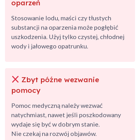
oparzeń
Stosowanie lodu, maści czy tłustych
substancji na oparzenia może pogłębić
uszkodzenia. Użyj tylko czystej, chłodnej
wody i jałowego opatrunku.
Zbyt późne wezwanie
pomocy
Pomoc medyczną należy wezwać
natychmiast, nawet jeśli poszkodowany
wydaje się być w dobrym stanie.
Nie czekaj na rozwój objawów.