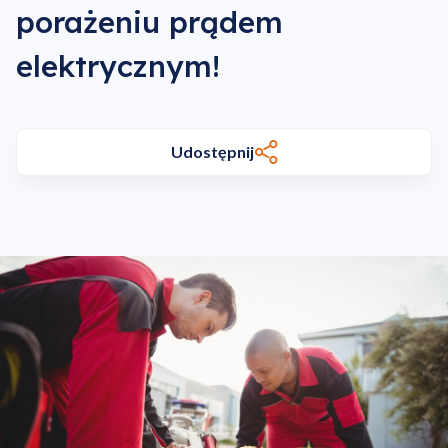
porażeniu prądem
elektrycznym!
Udostępnij