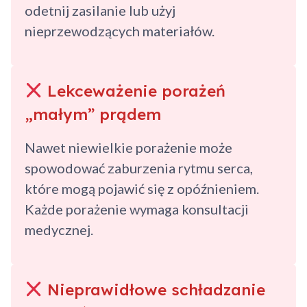
odetnij zasilanie lub użyj
nieprzewodzących materiałów.
Lekceważenie porażeń
„małym” prądem
Nawet niewielkie porażenie może
spowodować zaburzenia rytmu serca,
które mogą pojawić się z opóźnieniem.
Każde porażenie wymaga konsultacji
medycznej.
Nieprawidłowe schładzanie