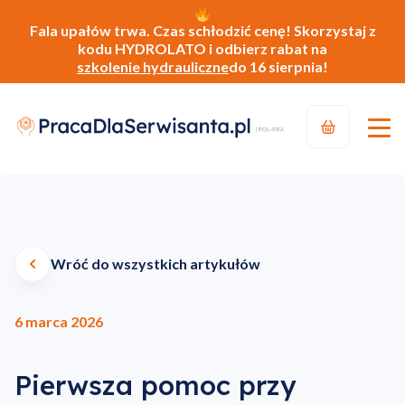
Fala upałów trwa. Czas schłodzić cenę! Skorzystaj z
kodu HYDROLATO i odbierz rabat na
szkolenie hydrauliczne
do 16 sierpnia!
Wróć do wszystkich artykułów
6 marca 2026
Pierwsza pomoc przy