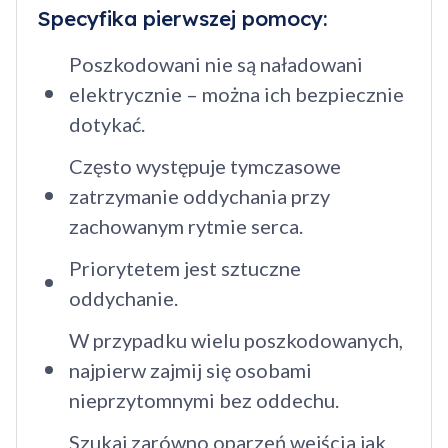
Specyfika pierwszej pomocy:
Poszkodowani nie są naładowani
elektrycznie – można ich bezpiecznie
dotykać.
Często występuje tymczasowe
zatrzymanie oddychania przy
zachowanym rytmie serca.
Priorytetem jest sztuczne
oddychanie.
W przypadku wielu poszkodowanych,
najpierw zajmij się osobami
nieprzytomnymi bez oddechu.
Szukaj zarówno oparzeń wejścia jak