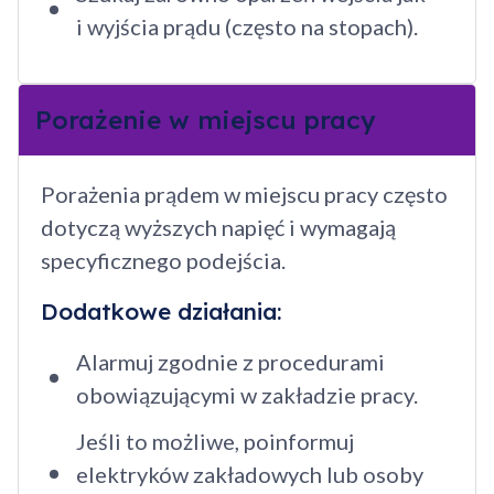
i wyjścia prądu (często na stopach).
Porażenie w miejscu pracy
Porażenia prądem w miejscu pracy często
dotyczą wyższych napięć i wymagają
specyficznego podejścia.
Dodatkowe działania:
Alarmuj zgodnie z procedurami
obowiązującymi w zakładzie pracy.
Jeśli to możliwe, poinformuj
elektryków zakładowych lub osoby