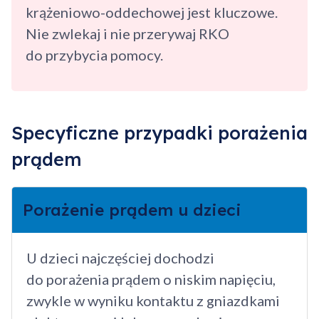
krążeniowo-oddechowej jest kluczowe.
Nie zwlekaj i nie przerywaj RKO
do przybycia pomocy.
Specyficzne przypadki porażenia
prądem
Porażenie prądem u dzieci
U dzieci najczęściej dochodzi
do porażenia prądem o niskim napięciu,
zwykle w wyniku kontaktu z gniazdkami