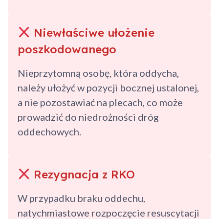
Niewłaściwe ułożenie
poszkodowanego
Nieprzytomną osobę, która oddycha,
należy ułożyć w pozycji bocznej ustalonej,
a nie pozostawiać na plecach, co może
prowadzić do niedrożności dróg
oddechowych.
Rezygnacja z RKO
W przypadku braku oddechu,
natychmiastowe rozpoczęcie resuscytacji