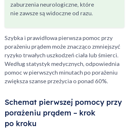
zaburzenia neurologiczne, które
nie zawsze są widoczne od razu.
Szybka i prawidłowa pierwsza pomoc przy
porażeniu prądem może znacząco zmniejszyć
ryzyko trwałych uszkodzeń ciała lub śmierci.
Według statystyk medycznych, odpowiednia
pomoc w pierwszych minutach po porażeniu
zwiększa szanse przeżycia o ponad 60%.
Schemat pierwszej pomocy przy
porażeniu prądem – krok
po kroku