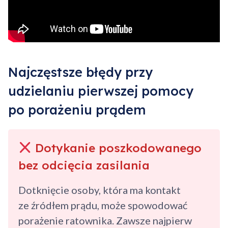
Najczęstsze błędy przy
udzielaniu pierwszej pomocy
po porażeniu prądem
Dotykanie poszkodowanego
bez odcięcia zasilania
Dotknięcie osoby, która ma kontakt
ze źródłem prądu, może spowodować
porażenie ratownika. Zawsze najpierw