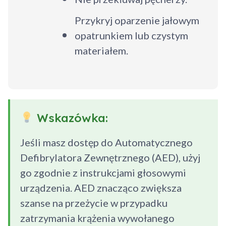
Przykryj oparzenie jałowym
opatrunkiem lub czystym
materiałem.
Wskazówka:
Jeśli masz dostęp do Automatycznego
Defibrylatora Zewnętrznego (AED), użyj
go zgodnie z instrukcjami głosowymi
urządzenia. AED znacząco zwiększa
szanse na przeżycie w przypadku
zatrzymania krążenia wywołanego