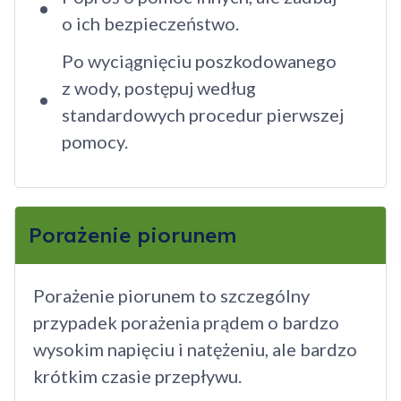
o ich bezpieczeństwo.
Po wyciągnięciu poszkodowanego
z wody, postępuj według
standardowych procedur pierwszej
pomocy.
Porażenie piorunem
Porażenie piorunem to szczególny
przypadek porażenia prądem o bardzo
wysokim napięciu i natężeniu, ale bardzo
krótkim czasie przepływu.