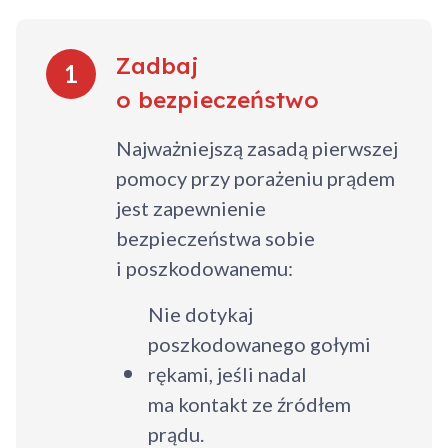
Zadbaj
1
o bezpieczeństwo
Najważniejszą zasadą pierwszej
pomocy przy porażeniu prądem
jest zapewnienie
bezpieczeństwa sobie
i poszkodowanemu:
Nie dotykaj
poszkodowanego gołymi
rękami, jeśli nadal
ma kontakt ze źródłem
prądu.