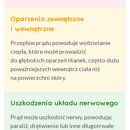
Oparzenia zewnętrzne
i wewnętrzne
Przepływ prądu powoduje wydzielanie
ciepła, które może prowadzić
do głębokich oparzeń tkanek, często dużo
poważniejszych wewnątrz ciała niż
na powierzchni skóry.
Uszkodzenia układu nerwowego
Prąd może uszkodzić nerwy, powodując
paraliż, drętwienie lub inne długotrwałe