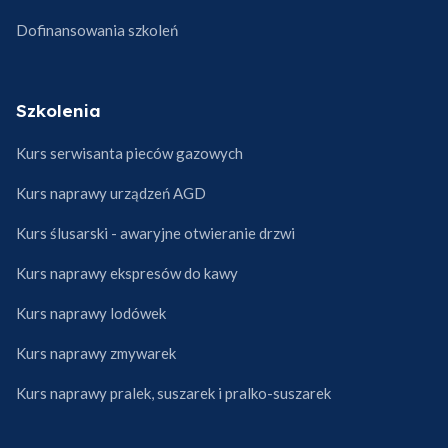
Dofinansowania szkoleń
Szkolenia
Kurs serwisanta pieców gazowych
Kurs naprawy urządzeń AGD
Kurs ślusarski - awaryjne otwieranie drzwi
Kurs naprawy ekspresów do kawy
Kurs naprawy lodówek
Kurs naprawy zmywarek
Kurs naprawy pralek, suszarek i pralko-suszarek