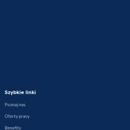
Szybkie linki
Poznaj nas
Oferty pracy
Benefity