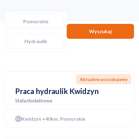
Pomorskie
Wyszukaj
Hydraulik
Aktualnie poszukujemy
Praca hydraulik Kwidzyn
Stała/dodatkowa
Kwidzyn +40km, Pomorskie