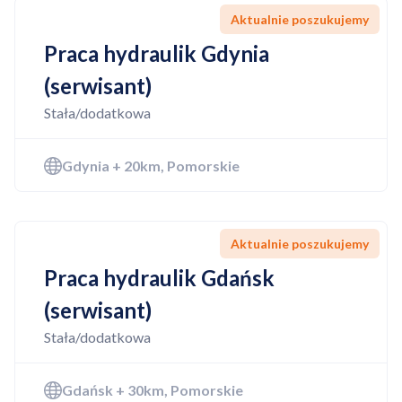
Aktualnie poszukujemy
Praca hydraulik Gdynia
(serwisant)
Stała/dodatkowa
Gdynia + 20km, Pomorskie
Aktualnie poszukujemy
Praca hydraulik Gdańsk
(serwisant)
Stała/dodatkowa
Gdańsk + 30km, Pomorskie