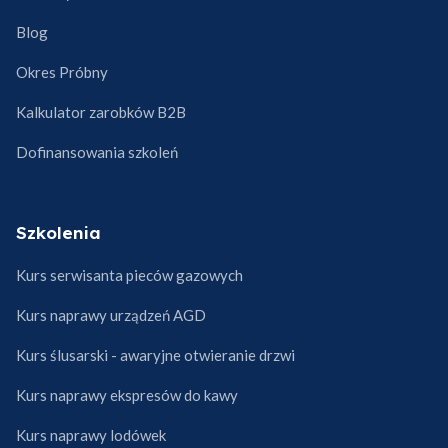
Blog
Okres Próbny
Kalkulator zarobków B2B
Dofinansowania szkoleń
Szkolenia
Kurs serwisanta pieców gazowych
Kurs naprawy urządzeń AGD
Kurs ślusarski - awaryjne otwieranie drzwi
Kurs naprawy ekspresów do kawy
Kurs naprawy lodówek