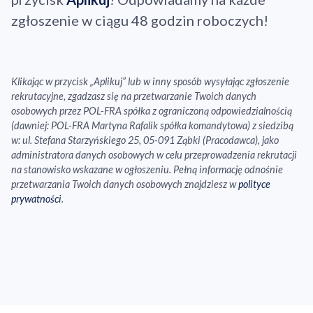
zgłoszenie w ciągu 48 godzin roboczych!
Klikając w przycisk „Aplikuj” lub w inny sposób wysyłając zgłoszenie
rekrutacyjne, zgadzasz się na przetwarzanie Twoich danych
osobowych przez POL-FRA spółka z ograniczoną odpowiedzialnością
(dawniej: POL-FRA Martyna Rafalik spółka komandytowa) z siedzibą
w: ul. Stefana Starzyńskiego 25, 05-091 Ząbki (Pracodawca), jako
administratora danych osobowych w celu przeprowadzenia rekrutacji
na stanowisko wskazane w ogłoszeniu. Pełną informację odnośnie
przetwarzania Twoich danych osobowych znajdziesz w
polityce
prywatności
.