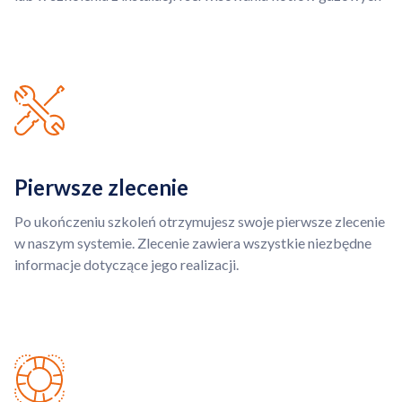
Pierwsze zlecenie
Po ukończeniu szkoleń otrzymujesz swoje pierwsze zlecenie
w naszym systemie. Zlecenie zawiera wszystkie niezbędne
informacje dotyczące jego realizacji.