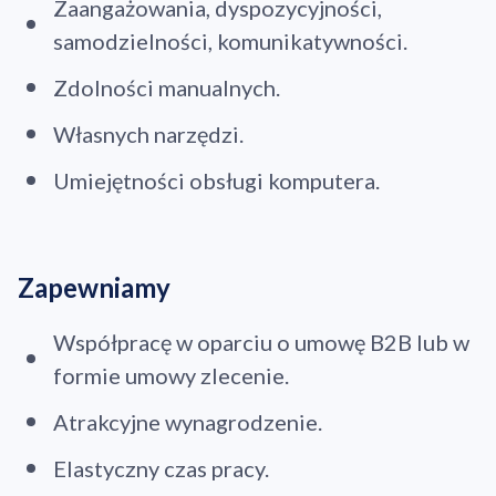
Zaangażowania, dyspozycyjności,
samodzielności, komunikatywności.
Zdolności manualnych.
Własnych narzędzi.
Umiejętności obsługi komputera.
Zapewniamy
Współpracę w oparciu o umowę B2B lub w
formie umowy zlecenie.
Atrakcyjne wynagrodzenie.
Elastyczny czas pracy.