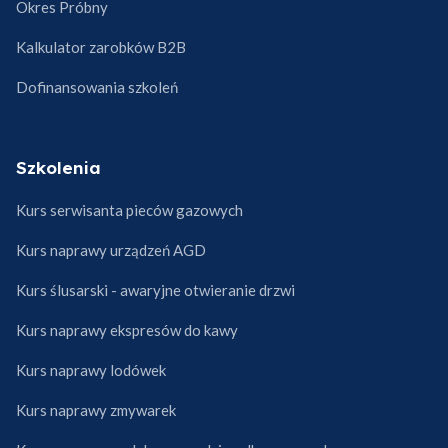
Okres Próbny
Kalkulator zarobków B2B
Dofinansowania szkoleń
Szkolenia
Kurs serwisanta pieców gazowych
Kurs naprawy urządzeń AGD
Kurs ślusarski - awaryjne otwieranie drzwi
Kurs naprawy ekspresów do kawy
Kurs naprawy lodówek
Kurs naprawy zmywarek