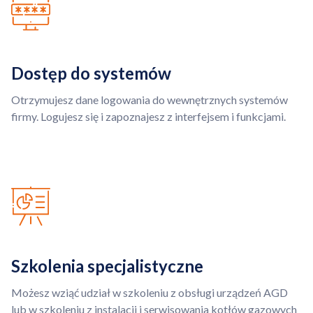
Dostęp do systemów
Otrzymujesz dane logowania do wewnętrznych systemów
firmy. Logujesz się i zapoznajesz z interfejsem i funkcjami.
Szkolenia specjalistyczne
Możesz wziąć udział w szkoleniu z obsługi urządzeń AGD
lub w szkoleniu z instalacji i serwisowania kotłów gazowych