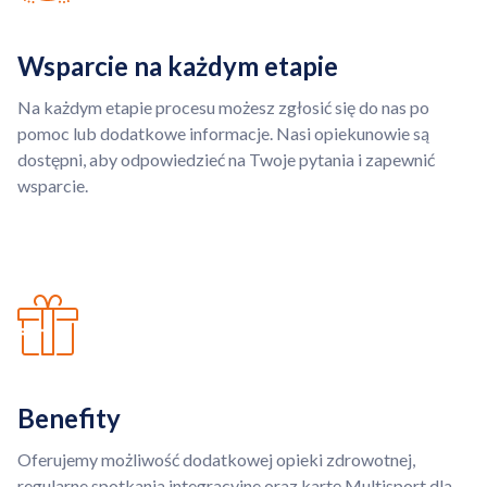
Wsparcie na każdym etapie
Na każdym etapie procesu możesz zgłosić się do nas po
pomoc lub dodatkowe informacje. Nasi opiekunowie są
dostępni, aby odpowiedzieć na Twoje pytania i zapewnić
wsparcie.
Benefity
Oferujemy możliwość dodatkowej opieki zdrowotnej,
regularne spotkania integracyjne oraz kartę Multisport dla