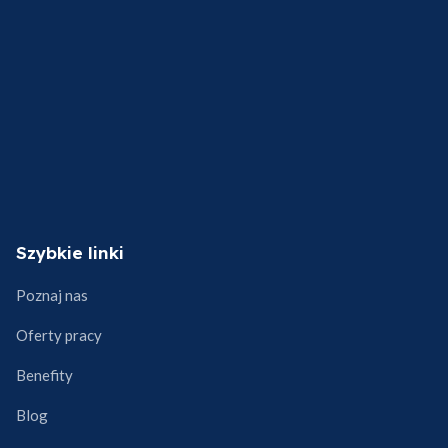
Szybkie linki
Poznaj nas
Oferty pracy
Benefity
Blog