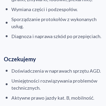
Wymiana części i podzespołów.
Sporządzanie protokołów z wykonanych
usług.
Diagnoza i naprawa szkód po przepięciach.
Oczekujemy
Doświadczenia w naprawach sprzętu AGD.
Umiejętności rozwiązywania problemów
technicznych.
Aktywne prawo jazdy kat. B, mobilność.