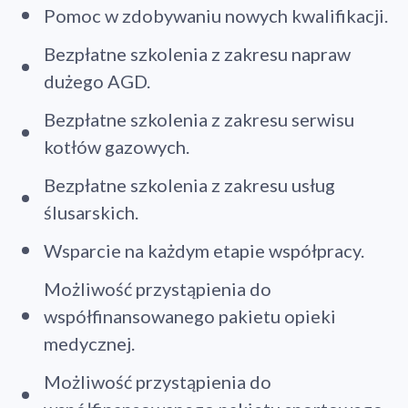
Pomoc w zdobywaniu nowych kwalifikacji.
Bezpłatne szkolenia z zakresu napraw
dużego AGD.
Bezpłatne szkolenia z zakresu serwisu
kotłów gazowych.
Bezpłatne szkolenia z zakresu usług
ślusarskich.
Wsparcie na każdym etapie współpracy.
Możliwość przystąpienia do
współfinansowanego pakietu opieki
medycznej.
Możliwość przystąpienia do