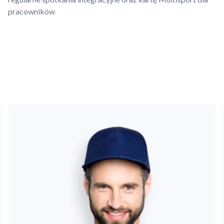
pracowników