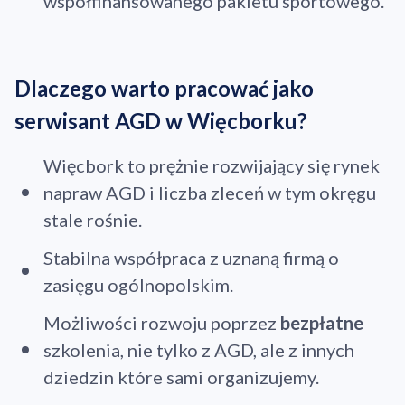
współfinansowanego pakietu sportowego.
Dlaczego warto pracować jako
serwisant AGD w Więcborku?
Więcbork to prężnie rozwijający się rynek
napraw AGD i liczba zleceń w tym okręgu
stale rośnie.
Stabilna współpraca z uznaną firmą o
zasięgu ogólnopolskim.
Możliwości rozwoju poprzez
bezpłatne
szkolenia, nie tylko z AGD, ale z innych
dziedzin które sami organizujemy.