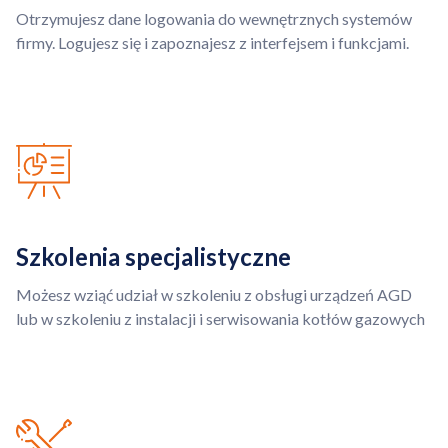
Otrzymujesz dane logowania do wewnętrznych systemów
firmy. Logujesz się i zapoznajesz z interfejsem i funkcjami.
Szkolenia specjalistyczne
Możesz wziąć udział w szkoleniu z obsługi urządzeń AGD
lub w szkoleniu z instalacji i serwisowania kotłów gazowych