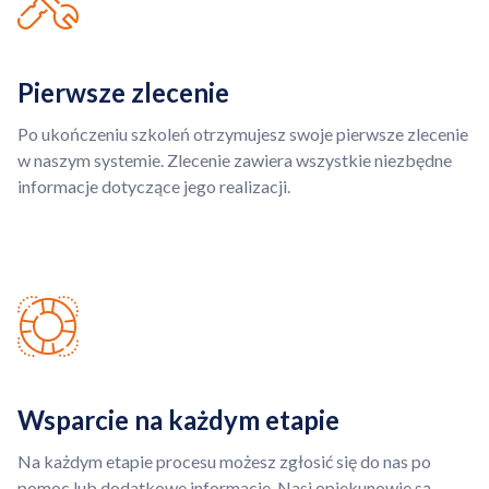
Pierwsze zlecenie
Po ukończeniu szkoleń otrzymujesz swoje pierwsze zlecenie
w naszym systemie. Zlecenie zawiera wszystkie niezbędne
informacje dotyczące jego realizacji.
Wsparcie na każdym etapie
Na każdym etapie procesu możesz zgłosić się do nas po
pomoc lub dodatkowe informacje. Nasi opiekunowie są