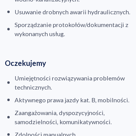
Usuwanie drobnych awarii hydraulicznych.
Sporządzanie protokołów/dokumentacji z
wykonanych usług.
Oczekujemy
Umiejętności rozwiązywania problemów
technicznych.
Aktywnego prawa jazdy kat. B, mobilności.
Zaangażowania, dyspozycyjności,
samodzielności, komunikatywności.
Zdolności manualnych.