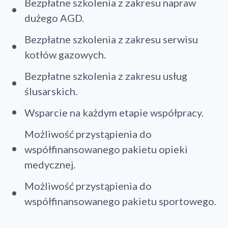
Bezpłatne szkolenia z zakresu napraw
dużego AGD.
Bezpłatne szkolenia z zakresu serwisu
kotłów gazowych.
Bezpłatne szkolenia z zakresu usług
ślusarskich.
Wsparcie na każdym etapie współpracy.
Możliwość przystąpienia do
współfinansowanego pakietu opieki
medycznej.
Możliwość przystąpienia do
współfinansowanego pakietu sportowego.