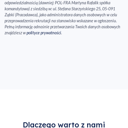
odpowiedzialnością (dawniej: POL-FRA Martyna Rafalik spółka
komandytowa) z siedzibą w: ul. Stefana Starzyńskiego 25, 05-091
Ząbki (Pracodawca), jako administratora danych osobowych w celu
przeprowadzenia rekrutacji na stanowisko wskazane w ogłoszeniu.
Pełną informację odnośnie przetwarzania Twoich danych osobowych
znajdziesz w
polityce prywatności
.
Dlaczego warto z nami