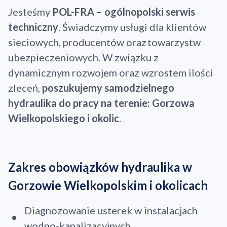
Jesteśmy
POL-FRA – ogólnopolski serwis
techniczny
. Świadczymy usługi dla klientów
sieciowych, producentów oraz towarzystw
ubezpieczeniowych. W związku z
dynamicznym rozwojem oraz wzrostem ilości
zleceń,
poszukujemy samodzielnego
hydraulika do pracy na terenie: Gorzowa
Wielkopolskiego i okolic
.
Zakres obowiązków hydraulika w
Gorzowie Wielkopolskim i okolicach
Diagnozowanie usterek w instalacjach
wodno-kanalizacyjnych.