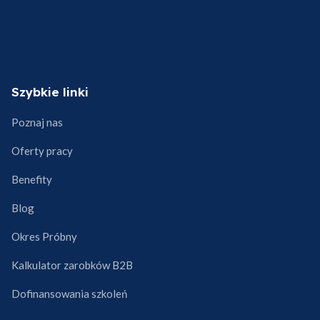
Szybkie linki
Poznaj nas
Oferty pracy
Benefity
Blog
Okres Próbny
Kalkulator zarobków B2B
Dofinansowania szkoleń