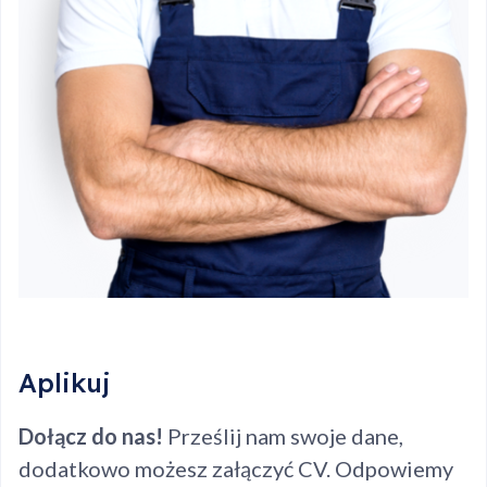
Aplikuj
Dołącz do nas!
Prześlij nam swoje dane,
dodatkowo możesz załączyć CV. Odpowiemy