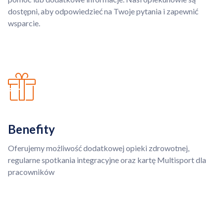
dostępni, aby odpowiedzieć na Twoje pytania i zapewnić
wsparcie.
Benefity
Oferujemy możliwość dodatkowej opieki zdrowotnej,
regularne spotkania integracyjne oraz kartę Multisport dla
pracowników