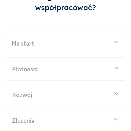
współpracować?
Na start
Płatności
Rozwój
Zlecenia