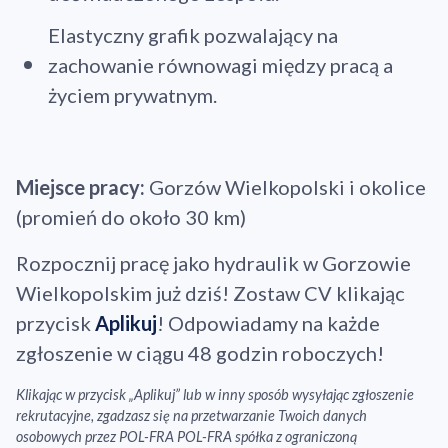
Elastyczny grafik pozwalający na
zachowanie równowagi między pracą a
życiem prywatnym.
Miejsce pracy:
Gorzów Wielkopolski i okolice
(promień do około 30 km)
Rozpocznij pracę jako hydraulik w Gorzowie
Wielkopolskim już dziś! Zostaw CV klikając
przycisk
Aplikuj
! Odpowiadamy na każde
zgłoszenie w ciągu 48 godzin roboczych!
Klikając w przycisk „Aplikuj” lub w inny sposób wysyłając zgłoszenie
rekrutacyjne, zgadzasz się na przetwarzanie Twoich danych
osobowych przez POL-FRA POL-FRA spółka z ograniczoną