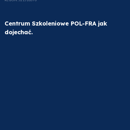
Centrum Szkoleniowe POL-FRA jak
dojechać.