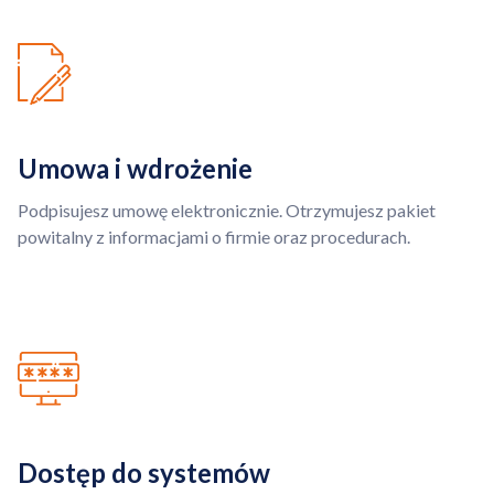
Umowa i wdrożenie
Podpisujesz umowę elektronicznie. Otrzymujesz pakiet
powitalny z informacjami o firmie oraz procedurach.
Dostęp do systemów