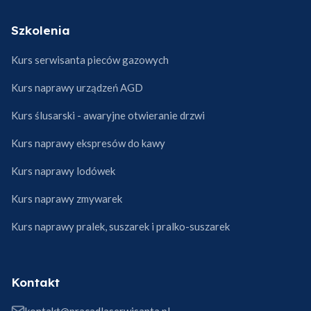
Szkolenia
Kurs serwisanta pieców gazowych
Kurs naprawy urządzeń AGD
Kurs ślusarski - awaryjne otwieranie drzwi
Kurs naprawy ekspresów do kawy
Kurs naprawy lodówek
Kurs naprawy zmywarek
Kurs naprawy pralek, suszarek i pralko-suszarek
Kontakt