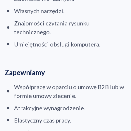
Własnych narzędzi.
Znajomości czytania rysunku
technicznego.
Umiejętności obsługi komputera.
Zapewniamy
Współpracę w oparciu o umowę B2B lub w
formie umowy zlecenie.
Atrakcyjne wynagrodzenie.
Elastyczny czas pracy.