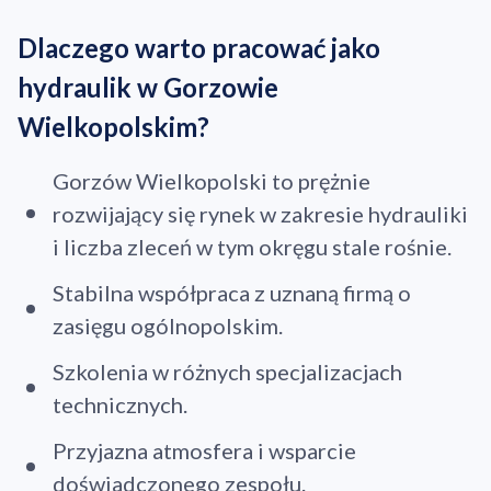
Dlaczego warto pracować jako
hydraulik w Gorzowie
Wielkopolskim?
Gorzów Wielkopolski to prężnie
rozwijający się rynek w zakresie hydrauliki
i liczba zleceń w tym okręgu stale rośnie.
Stabilna współpraca z uznaną firmą o
zasięgu ogólnopolskim.
Szkolenia w różnych specjalizacjach
technicznych.
Przyjazna atmosfera i wsparcie
doświadczonego zespołu.