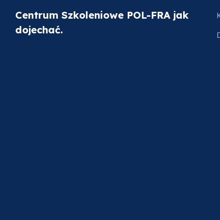
Centrum Szkoleniowe POL-FRA jak
dojechać.