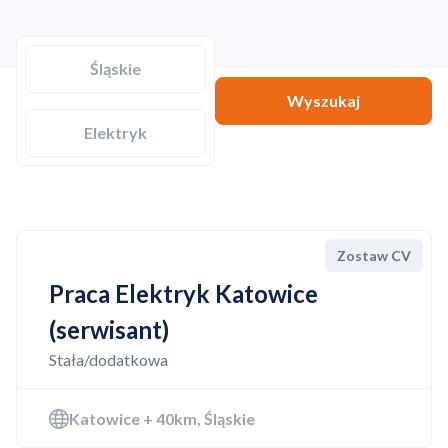
Śląskie
Wyszukaj
Elektryk
Zostaw CV
Praca Elektryk Katowice
(serwisant)
Stała/dodatkowa
Katowice + 40km, Śląskie