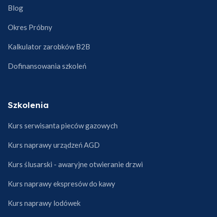
Blog
Okres Próbny
Kalkulator zarobków B2B
Dofinansowania szkoleń
Szkolenia
Kurs serwisanta pieców gazowych
Kurs naprawy urządzeń AGD
Kurs ślusarski - awaryjne otwieranie drzwi
Kurs naprawy ekspresów do kawy
Kurs naprawy lodówek