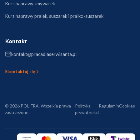
Kurs naprawy zmywarek
Kurs naprawy pralek, suszarek i pralko-suszarek
Kontakt
kontakt@pracadlaserwisanta.pl
Skontaktuj się
© 2026 POL-FRA. Wszelkie prawa
Polityka
Regulamin
Cookies
zastrzeżone.
prywatności