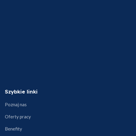
Szybkie linki
Poznaj nas
Oferty pracy
Benefity