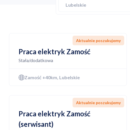
Lubelskie
Aktualnie poszukujemy
Praca elektryk Zamość
Stała/dodatkowa
Zamość +40km, Lubelskie
Aktualnie poszukujemy
Praca elektryk Zamość
(serwisant)