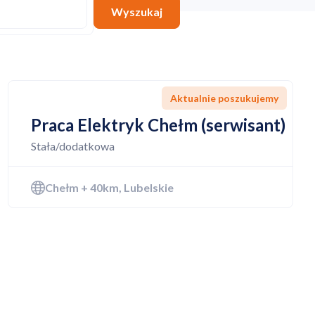
Wyszukaj
Aktualnie poszukujemy
Praca Elektryk Chełm (serwisant)
Stała/dodatkowa
Chełm + 40km, Lubelskie