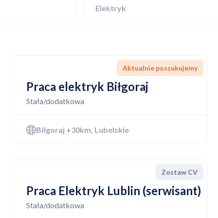
Elektryk
Aktualnie poszukujemy
Praca elektryk Biłgoraj
Stała/dodatkowa
Biłgoraj +30km, Lubelskie
Zostaw CV
Praca Elektryk Lublin (serwisant)
Stała/dodatkowa